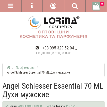
0
+38 095 329 52 04
ЕЖЕДНЕВНО, С 8:00 ДО 18:00
Парфюмерия
Angel Schlesser Essential 70 ML Духи мужские
Angel Schlesser Essential 70 ML
Духи мужские
Бренд:
ANGEL SCHLESSER
Код Товара:
PR-7(71)