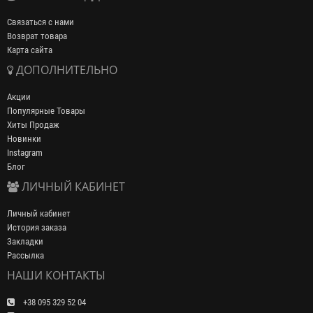
Связаться с нами
Возврат товара
Карта сайта
ДОПОЛНИТЕЛЬНО
Акции
Популярные Товары
Хиты Продаж
Новинки
Instagram
Блог
ЛИЧНЫЙ КАБИНЕТ
Личный кабинет
История заказа
Закладки
Рассылка
НАШИ КОНТАКТЫ
+38 095 329 52 04