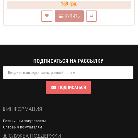
159 грн.
КУПИТЬ
ПОДПИСАТЬСЯ НА РАССЫЛКУ
ПОДПИСАТЬСЯ
ИНФОРМАЦИЯ
Розничным покупателям
Оптовым покупателям
СЛУЖБА ПОДДЕРЖКИ