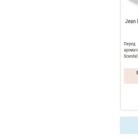
Jean 
Перед
аромат
Scandal