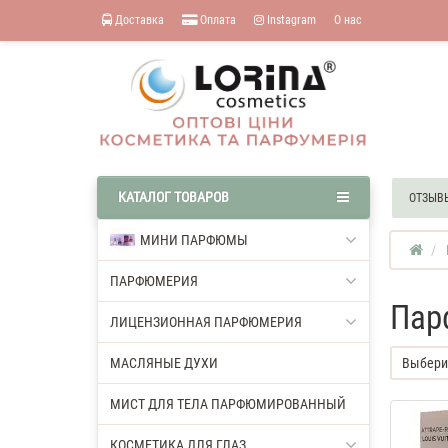
Доставка
Оплата
Instagram
О нас
КАТАЛОГ ТОВАРОВ
ОТЗЫВ
МИНИ ПАРФЮМЫ
ПАРФЮМЕРИЯ
Пар
ЛИЦЕНЗИОННАЯ ПАРФЮМЕРИЯ
МАСЛЯНЫЕ ДУХИ
Выбери
МИСТ ДЛЯ ТЕЛА ПАРФЮМИРОВАННЫЙ
КОСМЕТИКА ДЛЯ ГЛАЗ