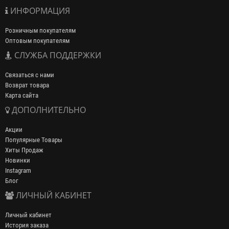
ИНФОРМАЦИЯ
Розничным покупателям
Оптовым покупателям
СЛУЖБА ПОДДЕРЖКИ
Связаться с нами
Возврат товара
Карта сайта
ДОПОЛНИТЕЛЬНО
Акции
Популярные Товары
Хиты Продаж
Новинки
Instagram
Блог
ЛИЧНЫЙ КАБИНЕТ
Личный кабинет
История заказа