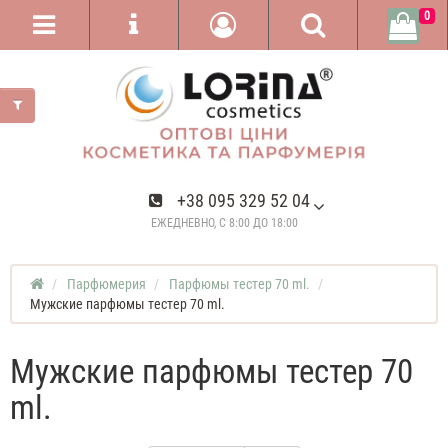
0
+38 095 329 52 04
ЕЖЕДНЕВНО, С 8:00 ДО 18:00
Парфюмерия
Парфюмы тестер 70 ml.
Мужские парфюмы тестер 70 ml.
Мужские парфюмы тестер 70
ml.