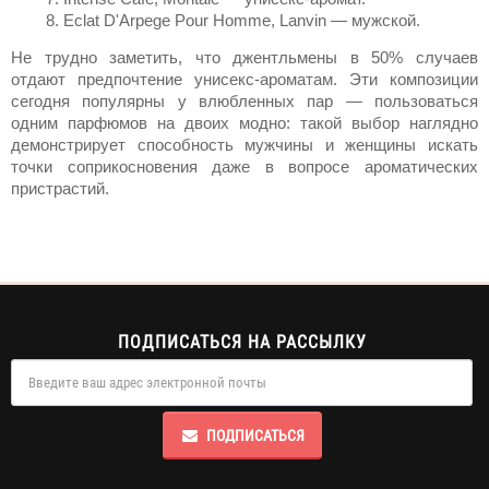
Eclat D'Arpege Pour Homme, Lanvin — мужской.
Не трудно заметить, что джентльмены в 50% случаев 
отдают предпочтение унисекс-ароматам. Эти 
композиции
сегодня популярны у влюбленных пар — пользоваться 
одним парфюмов на двоих модно: такой выбор наглядно 
демонстрирует способность мужчины и женщины искать 
точки соприкосновения даже в вопросе ароматических 
пристрастий.
ПОДПИСАТЬСЯ НА РАССЫЛКУ
ПОДПИСАТЬСЯ