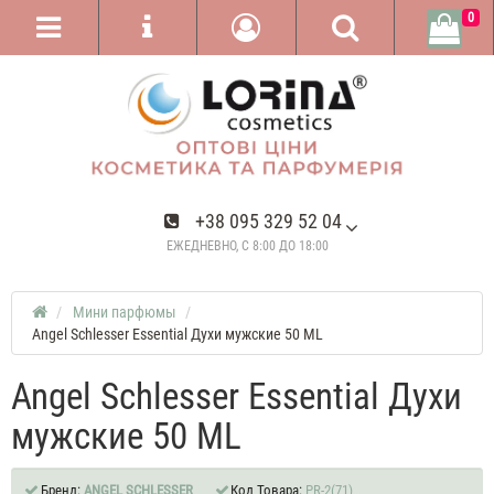
0
+38 095 329 52 04
ЕЖЕДНЕВНО, С 8:00 ДО 18:00
Мини парфюмы
Angel Schlesser Essential Духи мужские 50 ML
Angel Schlesser Essential Духи
мужские 50 ML
Бренд:
ANGEL SCHLESSER
Код Товара:
PR-2(71)