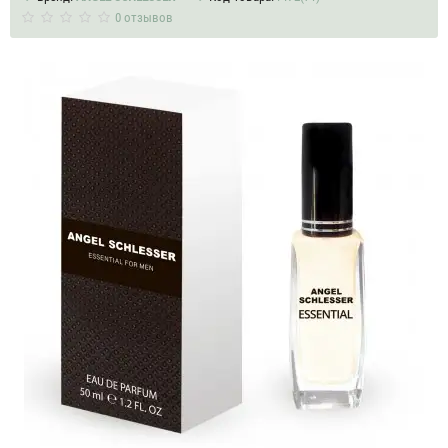
0 отзывов