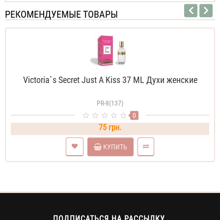
РЕКОМЕНДУЕМЫЕ ТОВАРЫ
Victoria`s Secret Just A Kiss 37 ML Духи женские
PR-8(137)
0
75 грн.
КУПИТЬ
ПОДПИСАТЬСЯ НА РАССЫЛКУ