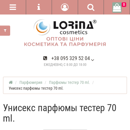
0
+38 095 329 52 04
ЕЖЕДНЕВНО, С 8:00 ДО 18:00
Парфюмерия
Парфюмы тестер 70 ml.
Унисекс парфюмы тестер 70 ml.
Унисекс парфюмы тестер 70
ml.