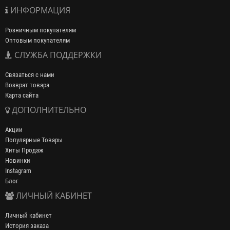
ИНФОРМАЦИЯ
Розничным покупателям
Оптовым покупателям
СЛУЖБА ПОДДЕРЖКИ
Связаться с нами
Возврат товара
Карта сайта
ДОПОЛНИТЕЛЬНО
Акции
Популярные Товары
Хиты Продаж
Новинки
Instagram
Блог
ЛИЧНЫЙ КАБИНЕТ
Личный кабинет
История заказа