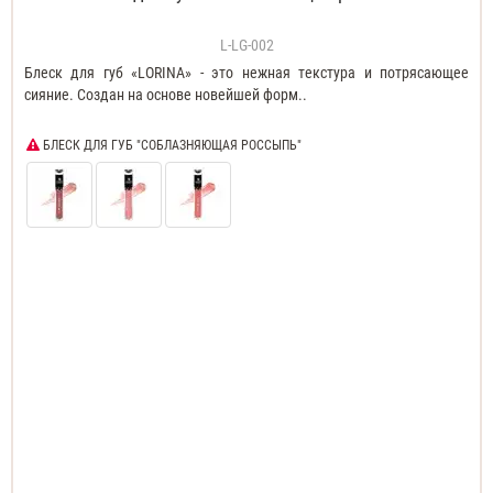
L-LG-002
Блеск для губ «LORINA» - это нежная текстура и потрясающее
сияние. Создан на основе новейшей форм..
БЛЕСК ДЛЯ ГУБ "СОБЛАЗНЯЮЩАЯ РОССЫПЬ"