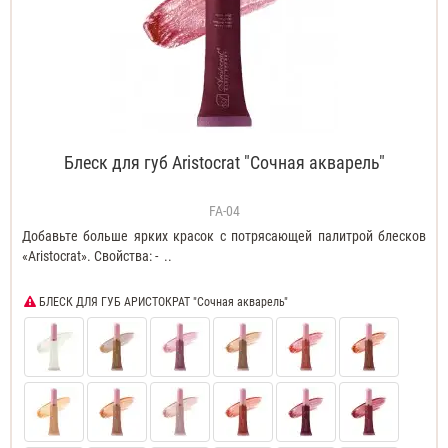
Блеск для губ Aristocrat "Сочная акварель"
FA-04
Добавьте больше ярких красок с потрясающей палитрой блесков
«Aristocrat». Свойства: - ..
БЛЕСК ДЛЯ ГУБ АРИСТОКРАТ "Сочная акварель"