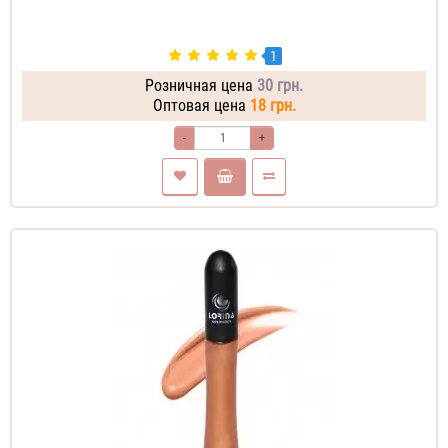
1
Розничная цена
30 грн.
Оптовая цена
18 грн.
-
+