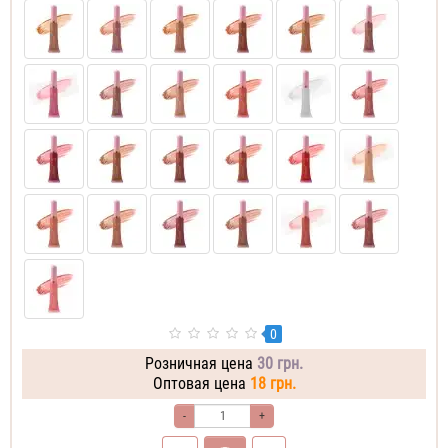
0
Розничная цена
30 грн.
Оптовая цена
18 грн.
-
+