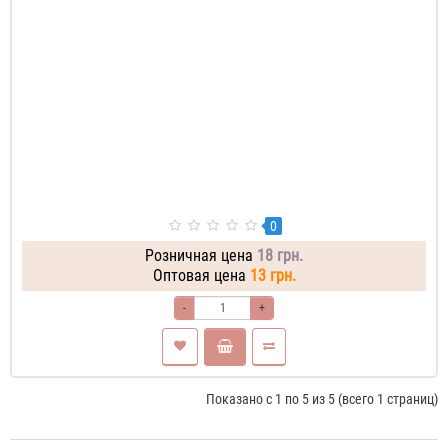
0
Розничная цена
18 грн.
Оптовая цена
13 грн.
-
+
Показано с 1 по 5 из 5 (всего 1 страниц)