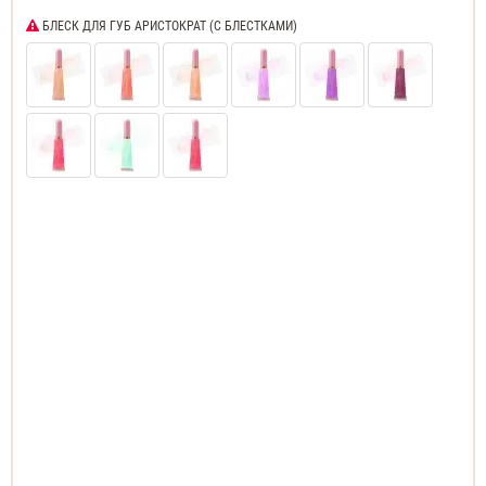
БЛЕСК ДЛЯ ГУБ АРИСТОКРАТ (С БЛЕСТКАМИ)