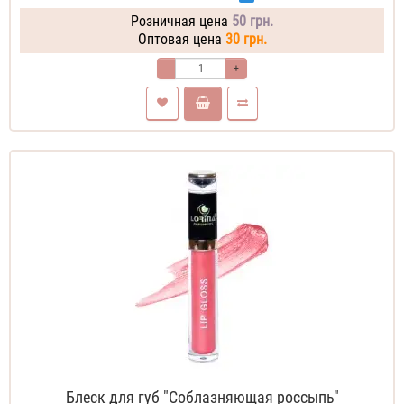
Розничная цена
50 грн.
Оптовая цена
30 грн.
-
+
Блеск для губ "Соблазняющая россыпь"