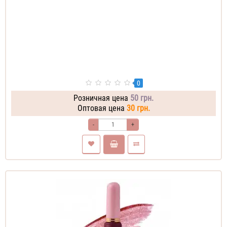
0
Розничная цена
50 грн.
Оптовая цена
30 грн.
-
+