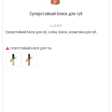
Суперстойкий блеск для губ
L-LG-001
Суперстойкий блеск для губ, Lorina, Блеск, косметика для губ..
СУПЕРСТОЙКИЙ БЛЕСК ДЛЯ ГУБ