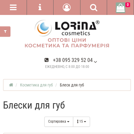
0
+38 095 329 52 04
ЕЖЕДНЕВНО, С 8:00 ДО 18:00
Косметика для губ
Блеск для губ
Блески для губ
Сортировка
15