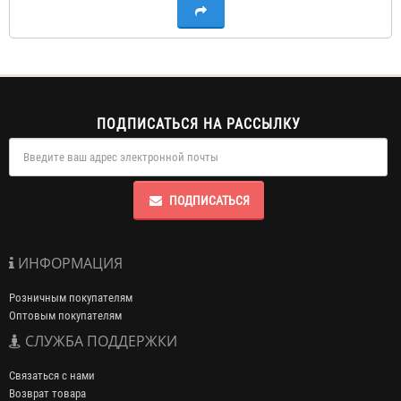
ПОДПИСАТЬСЯ НА РАССЫЛКУ
ПОДПИСАТЬСЯ
ИНФОРМАЦИЯ
Розничным покупателям
Оптовым покупателям
СЛУЖБА ПОДДЕРЖКИ
Связаться с нами
Возврат товара