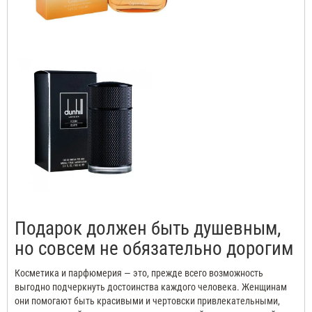
Подарок должен быть душевным,
но совсем не обязательно дорогим
Косметика и парфюмерия — это, прежде всего возможность
выгодно подчеркнуть достоинства каждого человека. Женщинам
они помогают быть красивыми и чертовски привлекательными,