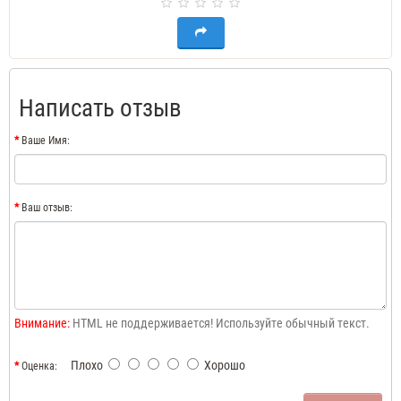
Написать отзыв
Ваше Имя:
Ваш отзыв:
Внимание:
HTML не поддерживается! Используйте обычный текст.
Плохо
Хорошо
Оценка: