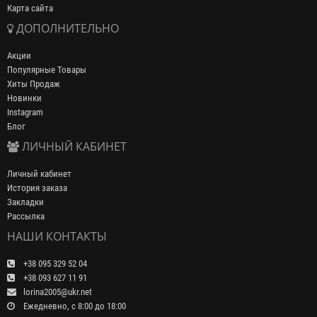
Карта сайта
ДОПОЛНИТЕЛЬНО
Акции
Популярные Товары
Хиты Продаж
Новинки
Instagram
Блог
ЛИЧНЫЙ КАБИНЕТ
Личный кабинет
История заказа
Закладки
Рассылка
НАШИ КОНТАКТЫ
+38 095 329 52 04
+38 093 627 11 91
lorina2005@ukr.net
Ежедневно, с 8:00 до 18:00