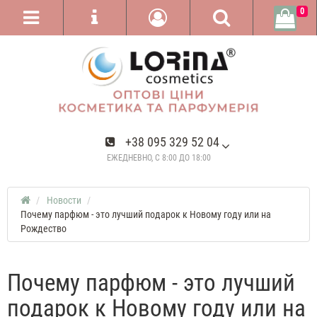
0
+38 095 329 52 04
ЕЖЕДНЕВНО, С 8:00 ДО 18:00
Новости
Почему парфюм - это лучший подарок к Новому году или на
Рождество
Почему парфюм - это лучший
подарок к Новому году или на