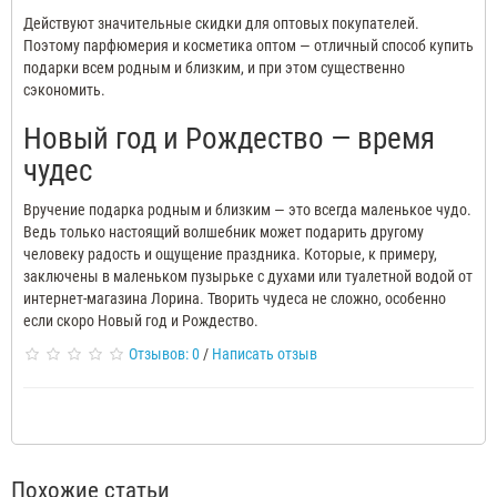
Действуют значительные скидки для оптовых покупателей.
Поэтому парфюмерия и косметика оптом — отличный способ купить
подарки всем родным и близким, и при этом существенно
сэкономить.
Новый год и Рождество — время
чудес
Вручение подарка родным и близким — это всегда маленькое чудо.
Ведь только настоящий волшебник может подарить другому
человеку радость и ощущение праздника. Которые, к примеру,
заключены в маленьком пузырьке с духами или туалетной водой от
интернет-магазина Лорина. Творить чудеса не сложно, особенно
если скоро Новый год и Рождество.
Отзывов: 0
/
Написать отзыв
Похожие статьи