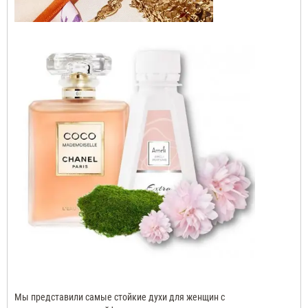
Мы представили самые стойкие духи для женщин с