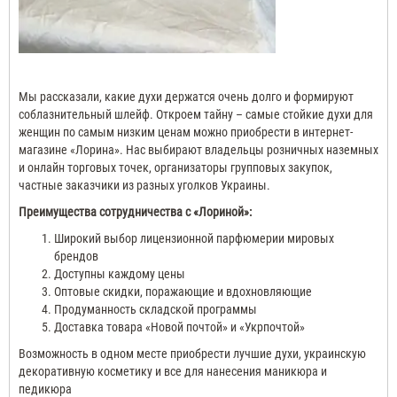
Мы рассказали, какие духи держатся очень долго и формируют
соблазнительный шлейф.
Откроем тайну – самые стойкие духи для
женщин по самым низким ценам можно приобрести в интернет-
магазине «Лорина».
Нас выбирают владельцы розничных наземных
и онлайн торговых точек, организаторы групповых закупок,
частные заказчики из разных уголков Украины.
Преимущества сотрудничества с «Лориной»:
Широкий выбор лицензионной парфюмерии мировых
брендов
Доступны каждому цены
Оптовые скидки, поражающие и вдохновляющие
Продуманность складской программы
Доставка товара «Новой почтой» и «Укрпочтой»
Возможность в одном месте приобрести лучшие духи, украинскую
декоративную косметику и все для нанесения маникюра и
педикюра