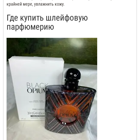
крайней мере, увлажнить кожу.
Где купить шлейфовую
парфюмерию