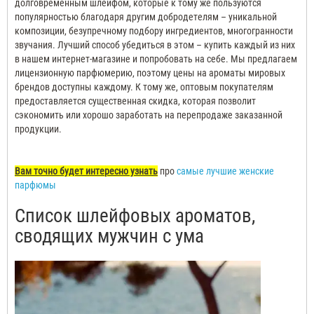
долговременным шлейфом, которые к тому же пользуются
популярностью благодаря другим добродетелям – уникальной
композиции, безупречному подбору ингредиентов, многогранности
звучания.
Лучший способ убедиться в этом – купить каждый из них
в нашем интернет-магазине и попробовать на себе.
Мы предлагаем
лицензионную парфюмерию, поэтому цены на ароматы мировых
брендов доступны каждому.
К тому же, оптовым покупателям
предоставляется существенная скидка, которая позволит
сэкономить или хорошо заработать на перепродаже заказанной
продукции.
Вам точно будет интересно узнать
про
самые лучшие женские
парфюмы
Список шлейфовых ароматов,
сводящих мужчин с ума