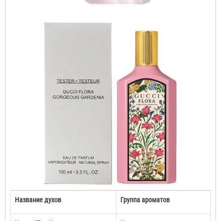
Название духов
Группа ароматов