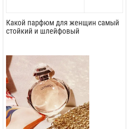
Какой парфюм для женщин самый
стойкий и шлейфовый