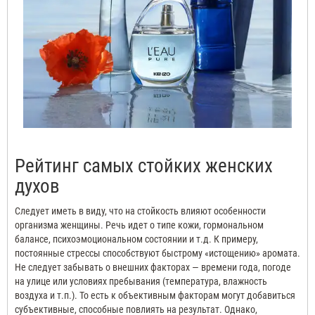
Рейтинг самых стойких женских
духов
Следует иметь в виду, что на стойкость влияют особенности
организма женщины.
Речь идет о типе кожи, гормональном
балансе, психоэмоциональном состоянии и т.д.
К примеру,
постоянные стрессы способствуют быстрому «истощению» аромата.
Не следует забывать о внешних факторах — времени года, погоде
на улице или условиях пребывания (температура, влажность
воздуха и т.п.).
То есть к объективным факторам могут добавиться
субъективные, способные повлиять на результат.
Однако,