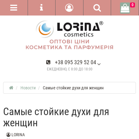
0
+38 095 329 52 04
ЕЖЕДНЕВНО, С 8:00 ДО 18:00
Новости
Самые стойкие духи для женщин
Самые стойкие духи для
женщин
LORINA