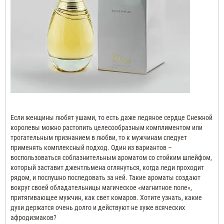
Если женщины любят ушами, то есть даже ледяное сердце Снежной
королевы можно растопить целесообразным комплиментом или
трогательным признанием в любви, то к мужчинам следует
применять комплексный подход.
Один из вариантов –
воспользоваться соблазнительным ароматом со стойким шлейфом,
который заставит джентльмена оглянуться, когда леди проходит
рядом, и послушно последовать за ней.
Такие ароматы создают
вокруг своей обладательницы магическое «магнитное поле»,
притягивающее мужчин, как свет комаров.
Хотите узнать, какие
духи держатся очень долго и действуют не хуже всяческих
афродизиаков?