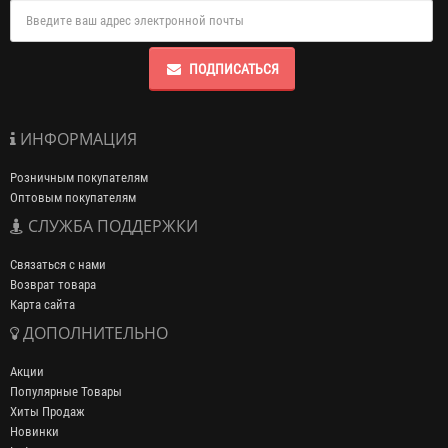
ПОДПИСАТЬСЯ
ИНФОРМАЦИЯ
Розничным покупателям
Оптовым покупателям
СЛУЖБА ПОДДЕРЖКИ
Связаться с нами
Возврат товара
Карта сайта
ДОПОЛНИТЕЛЬНО
Акции
Популярные Товары
Хиты Продаж
Новинки