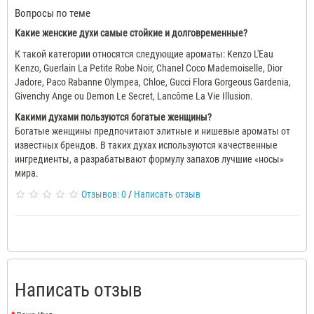
Вопросы по теме
Какие женские духи самые стойкие и долговременные?
К такой категории относятся следующие ароматы: Kenzo L'Eau
Kenzo, Guerlain La Petite Robe Noir, Chanel Coco Mademoiselle, Dior
Jadore, Paco Rabanne Olympea, Chloe, Gucci Flora Gorgeous Gardenia,
Givenchy Ange ou Demon Le Secret, Lancôme La Vie
Illusion.
Какими духами пользуются богатые женщины?
Богатые женщины предпочитают элитные и нишевые ароматы от
известных брендов.
В таких духах используются качественные
ингредиенты, а разрабатывают формулу запахов лучшие «носы»
мира.
Отзывов: 0
/
Написать отзыв
Написать отзыв