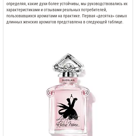
определяя, какие духи более устойчивы, мы руководствовались их
характеристиками и отзывами реальных потребителей,
пользовавшихся ароматами на практике.
Первая «десятка» самых
длинных женских ароматов представлена ​​в следующей таблице.