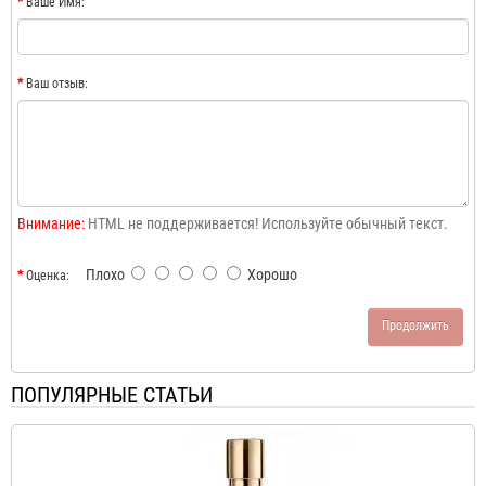
Ваше Имя:
Ваш отзыв:
Внимание:
HTML не поддерживается! Используйте обычный текст.
Плохо
Хорошо
Оценка:
Продолжить
ПОПУЛЯРНЫЕ СТАТЬИ