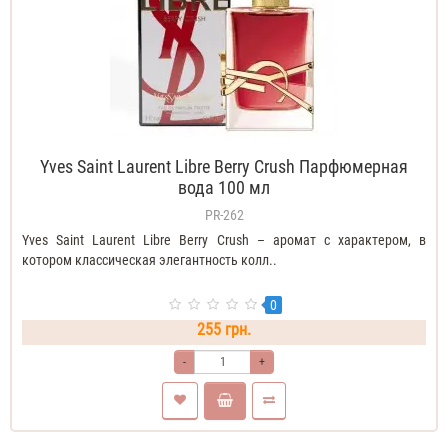
Yves Saint Laurent Libre Berry Crush Парфюмерная
вода 100 мл
PR-262
Yves Saint Laurent Libre Berry Crush – аромат с характером, в
котором классическая элегантность колл..
0
255 грн.
-
+