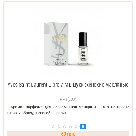
Yves Saint Laurent Libre 7 ML Духи женские масляные
PR-3(203)
Аромат парфюма для современной женщины — это не просто
штрих к образу, а способ выразит..
0
50 грн.