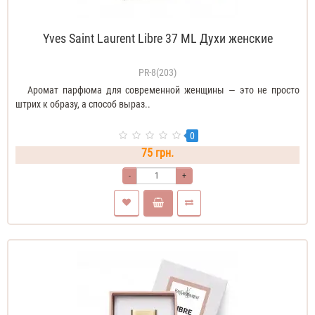
Yves Saint Laurent Libre 37 ML Духи женские
PR-8(203)
Аромат парфюма для современной женщины — это не просто
штрих к образу, а способ выраз..
0
75 грн.
-
+