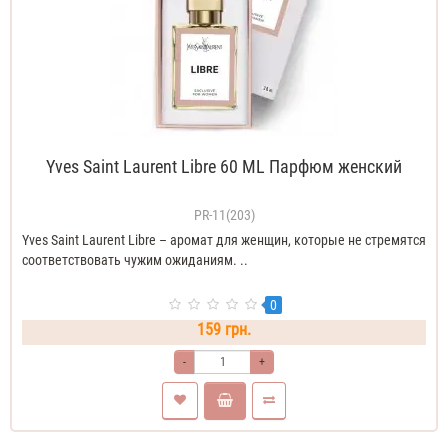
Yves Saint Laurent Libre 60 ML Парфюм женский
PR-11(203)
Yves Saint Laurent Libre – аромат для женщин, которые не стремятся
соответствовать чужим ожиданиям. ..
0
159 грн.
-
+