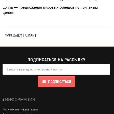
Lorina — предложения мировых брендов по приятным 
ценам. 
YVES SAINT LAURENT
ПОДПИСАТЬСЯ НА РАССЫЛКУ
ПОДПИСАТЬСЯ
ИНФОРМАЦИЯ
Розничным покупателям