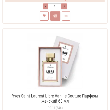
-
+
Yves Saint Laurent Libre Vanille Couture Парфюм
женский 60 мл
PR-11(246)