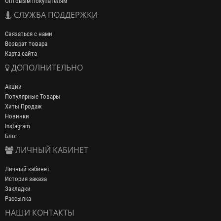
Оптовым покупателям
СЛУЖБА ПОДДЕРЖКИ
Связаться с нами
Возврат товара
Карта сайта
ДОПОЛНИТЕЛЬНО
Акции
Популярные Товары
Хиты Продаж
Новинки
Instagram
Блог
ЛИЧНЫЙ КАБИНЕТ
Личный кабинет
История заказа
Закладки
Рассылка
НАШИ КОНТАКТЫ