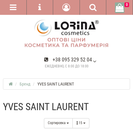
0
+38 095 329 52 04
ЕЖЕДНЕВНО, С 8:00 ДО 18:00
Бренд
YVES SAINT LAURENT
YVES SAINT LAURENT
Сортировка
15