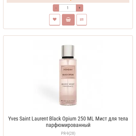
-
+
Yves Saint Laurent Black Opium 250 ML Мист для тела
парфюмированный
PR-9(28)