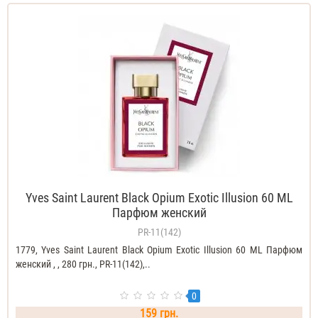
Yves Saint Laurent Black Opium Exotic Illusion 60 ML
Парфюм женский
PR-11(142)
1779, Yves Saint Laurent Black Opium Exotic Illusion 60 ML Парфюм
женский , , 280 грн., PR-11(142),..
0
159 грн.