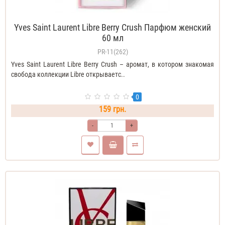
Yves Saint Laurent Libre Berry Crush Парфюм женский
60 мл
PR-11(262)
Yves Saint Laurent Libre Berry Crush – аромат, в котором знакомая
свобода коллекции Libre открываетс..
0
159 грн.
-
+