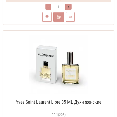
-
+
Yves Saint Laurent Libre 35 ML Духи женские
PR-1(203)