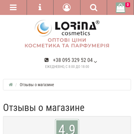
0
+38 095 329 52 04
ЕЖЕДНЕВНО, С 8:00 ДО 18:00
Отзывы о магазине
Отзывы о магазине
4.9