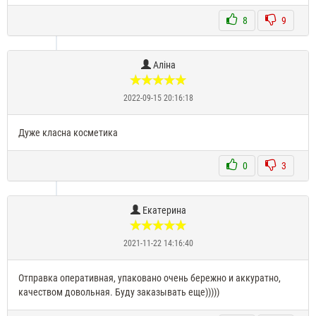
8
9
Аліна
2022-09-15 20:16:18
Дуже класна косметика
0
3
Екатерина
2021-11-22 14:16:40
Отправка оперативная, упаковано очень бережно и аккуратно,
качеством довольная. Буду заказывать еще)))))