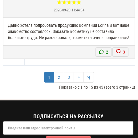
2020-09-20 11:44:34
Давно хотела попробовать продукцию компании Lorina и вот наше
знакомство состоялось. Заказать косметику не составило
большого труда. Не разочаровали, косметика очень понравилась!
2
3
1
2
3
>
>|
Показано с 1 по 15 из 45 (всего 3 страниц)
ПОДПИСАТЬСЯ НА РАССЫЛКУ