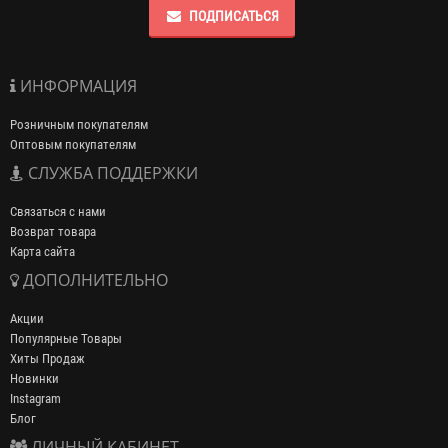
ПОДПИСАТЬСЯ
ИНФОРМАЦИЯ
Розничным покупателям
Оптовым покупателям
СЛУЖБА ПОДДЕРЖКИ
Связаться с нами
Возврат товара
Карта сайта
ДОПОЛНИТЕЛЬНО
Акции
Популярные Товары
Хиты Продаж
Новинки
Instagram
Блог
ЛИЧНЫЙ КАБИНЕТ