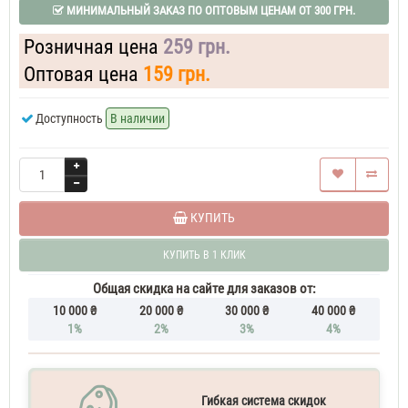
МИНИМАЛЬНЫЙ ЗАКАЗ ПО ОПТОВЫМ ЦЕНАМ ОТ 300 ГРН.
Розничная цена
259 грн.
Оптовая цена
159 грн.
Доступность
В наличии
КУПИТЬ
КУПИТЬ В 1 КЛИК
Общая скидка на сайте для заказов от:
10 000 ₴
20 000 ₴
30 000 ₴
40 000 ₴
1%
2%
3%
4%
Гибкая система скидок