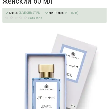
женский 60 мл
Бренд:
CLIVE CHRISTIAN
Код Товара:
PR-11(245)
0 отзывов