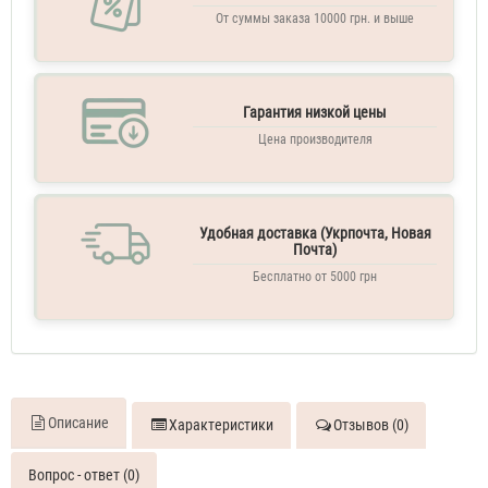
От суммы заказа 10000 грн. и выше
Гарантия низкой цены
Цена производителя
Удобная доставка (Укрпочта, Новая
Почта)
Бесплатно от 5000 грн
Описание
Характеристики
Отзывов (0)
Вопрос - ответ (0)