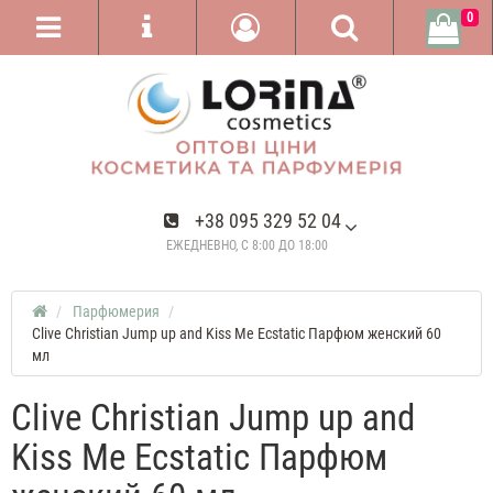
0
+38 095 329 52 04
ЕЖЕДНЕВНО, С 8:00 ДО 18:00
Парфюмерия
Clive Christian Jump up and Kiss Me Ecstatic Парфюм женский 60
мл
Clive Christian Jump up and
Kiss Me Ecstatic Парфюм