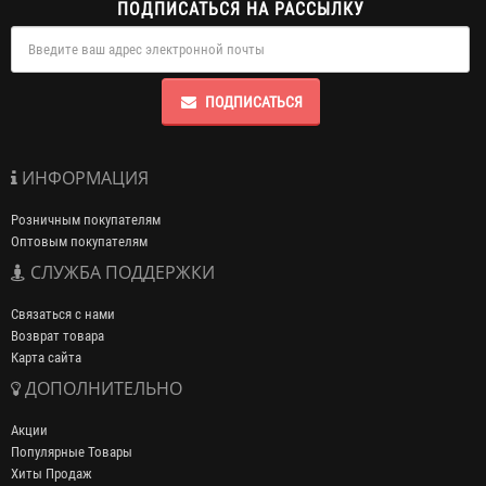
ПОДПИСАТЬСЯ НА РАССЫЛКУ
ПОДПИСАТЬСЯ
ИНФОРМАЦИЯ
Розничным покупателям
Оптовым покупателям
СЛУЖБА ПОДДЕРЖКИ
Связаться с нами
Возврат товара
Карта сайта
ДОПОЛНИТЕЛЬНО
Акции
Популярные Товары
Хиты Продаж