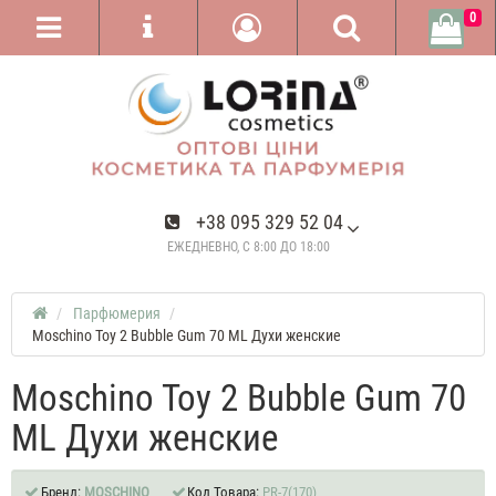
0
+38 095 329 52 04
ЕЖЕДНЕВНО, С 8:00 ДО 18:00
Парфюмерия
Moschino Toy 2 Bubble Gum 70 ML Духи женские
Moschino Toy 2 Bubble Gum 70
ML Духи женские
Бренд:
MOSCHINO
Код Товара:
PR-7(170)