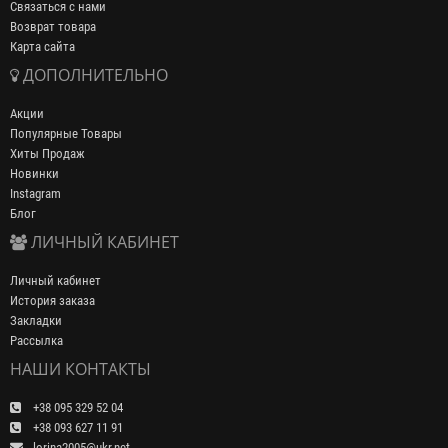
Связаться с нами
Возврат товара
Карта сайта
ДОПОЛНИТЕЛЬНО
Акции
Популярные Товары
Хиты Продаж
Новинки
Instagram
Блог
ЛИЧНЫЙ КАБИНЕТ
Личный кабинет
История заказа
Закладки
Рассылка
НАШИ КОНТАКТЫ
+38 095 329 52 04
+38 093 627 11 91
lorina2005@ukr.net