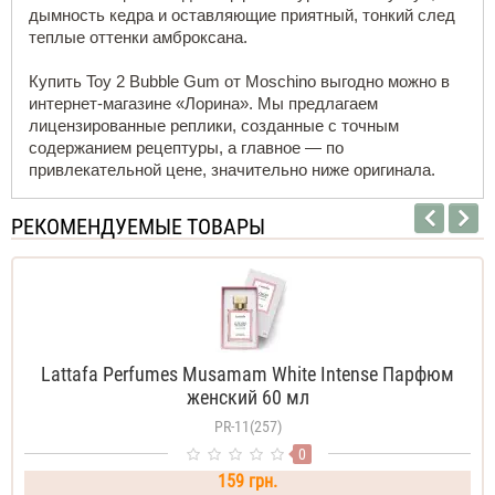
дымность кедра и оставляющие приятный, тонкий след 
теплые оттенки амброксана.
Купить Toy 2 Bubble Gum от Moschino выгодно можно в 
интернет-магазине «Лорина». Мы предлагаем 
лицензированные реплики, созданные с точным 
содержанием рецептуры, а главное — по 
привлекательной цене, значительно ниже оригинала.
РЕКОМЕНДУЕМЫЕ ТОВАРЫ
Lattafa Perfumes Musamam White Intense Парфюм
женский 60 мл
PR-11(257)
0
159 грн.