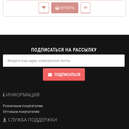
КУПИТЬ
ПОДПИСАТЬСЯ НА РАССЫЛКУ
ПОДПИСАТЬСЯ
ИНФОРМАЦИЯ
Розничным покупателям
Оптовым покупателям
СЛУЖБА ПОДДЕРЖКИ