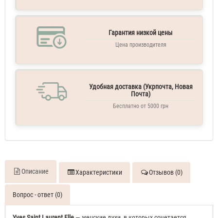
Гарантия низкой цены
Цена производителя
Удобная доставка (Укрпочта, Новая
Почта)
Бесплатно от 5000 грн
Описание
Характеристики
Отзывов (0)
Вопрос - ответ (0)
Yves Saint Laurent
Elle
— женские духи, в которых сочетается