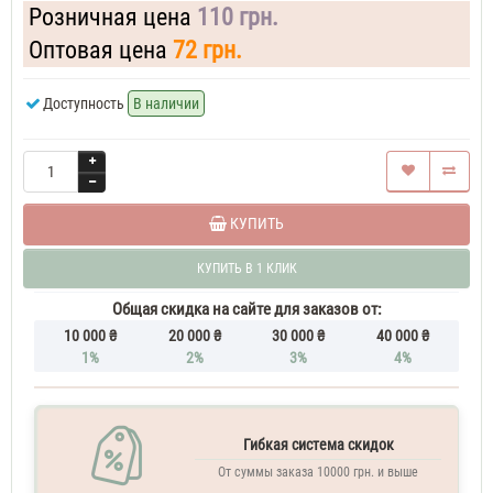
Розничная цена
110 грн.
Оптовая цена
72 грн.
Доступность
В наличии
КУПИТЬ
КУПИТЬ В 1 КЛИК
Общая скидка на сайте для заказов от:
10 000 ₴
20 000 ₴
30 000 ₴
40 000 ₴
1%
2%
3%
4%
Гибкая система скидок
От суммы заказа 10000 грн. и выше