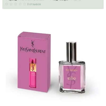
0 отзывов