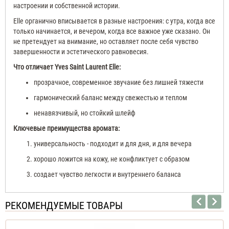
настроении и собственной истории.
Elle органично вписывается в разные настроения: с утра, когда все
только начинается, и вечером, когда все важное уже сказано. Он
не претендует на внимание, но оставляет после себя чувство
завершенности и эстетического равновесия.
Что отличает Yves Saint Laurent Elle:
прозрачное, современное звучание без лишней тяжести
гармонический баланс между свежестью и теплом
ненавязчивый, но стойкий шлейф
Ключевые преимущества аромата:
универсальность - подходит и для дня, и для вечера
хорошо ложится на кожу, не конфликтует с образом
создает чувство легкости и внутреннего баланса
РЕКОМЕНДУЕМЫЕ ТОВАРЫ