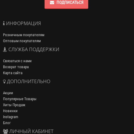
ПОДПИСАТЬСЯ
ИНФОРМАЦИЯ
Розничным покупателям
Оптовым покупателям
СЛУЖБА ПОДДЕРЖКИ
Связаться с нами
Возврат товара
Карта сайта
ДОПОЛНИТЕЛЬНО
Акции
Популярные Товары
Хиты Продаж
Новинки
Instagram
Блог
ЛИЧНЫЙ КАБИНЕТ