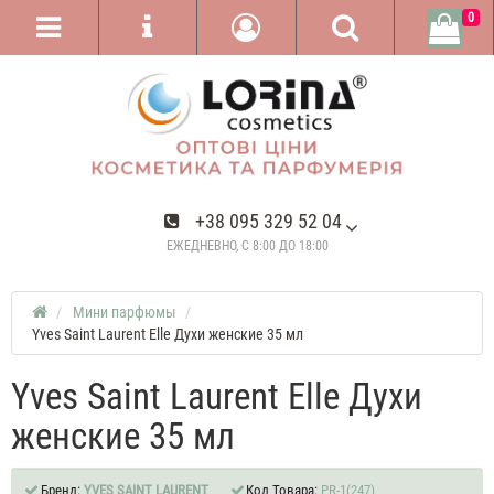
0
+38 095 329 52 04
ЕЖЕДНЕВНО, С 8:00 ДО 18:00
Мини парфюмы
Yves Saint Laurent Elle Духи женские 35 мл
Yves Saint Laurent Elle Духи
женские 35 мл
Бренд:
YVES SAINT LAURENT
Код Товара:
PR-1(247)