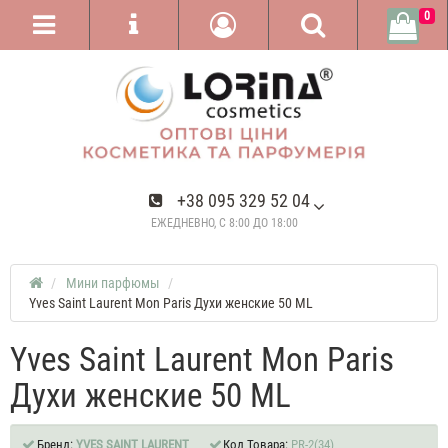
0
+38 095 329 52 04
ЕЖЕДНЕВНО, С 8:00 ДО 18:00
Мини парфюмы
Yves Saint Laurent Mon Paris Духи женские 50 ML
Yves Saint Laurent Mon Paris
Духи женские 50 ML
Бренд:
YVES SAINT LAURENT
Код Товара:
PR-2(34)