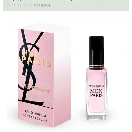
0 отзывов