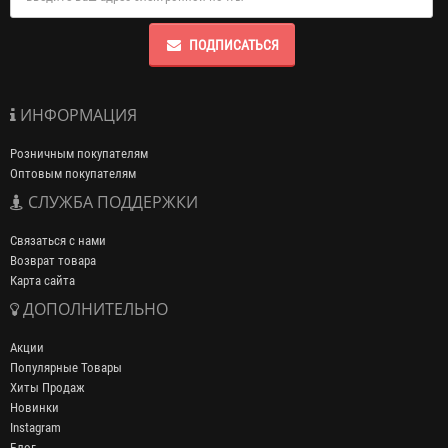
ПОДПИСАТЬСЯ
ИНФОРМАЦИЯ
Розничным покупателям
Оптовым покупателям
СЛУЖБА ПОДДЕРЖКИ
Связаться с нами
Возврат товара
Карта сайта
ДОПОЛНИТЕЛЬНО
Акции
Популярные Товары
Хиты Продаж
Новинки
Instagram
Блог