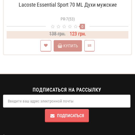
Lacoste Essential Sport 70 ML Духи мужские
PR-7(53)
0
138 грн.
123 грн.
КУПИТЬ
ПОДПИСАТЬСЯ НА РАССЫЛКУ
ПОДПИСАТЬСЯ