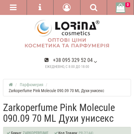
0
+38 095 329 52 04
ЕЖЕДНЕВНО, С 8:00 ДО 18:00
Парфюмерия
Zarkoperfume Pink Molecule 090.09 70 ML Духи унисекс
Zarkoperfume Pink Molecule
090.09 70 ML Духи унисекс
Бренд:
ZARKOPERFUME
Код Товара:
PR-7(144)