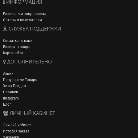
ИНФОРМАЦИЯ
Розничным покупателям
Оптовым покупателям
СЛУЖБА ПОДДЕРЖКИ
Связаться с нами
Возврат товара
Карта сайта
ДОПОЛНИТЕЛЬНО
Акции
Популярные Товары
Хиты Продаж
Новинки
Instagram
Блог
ЛИЧНЫЙ КАБИНЕТ
Личный кабинет
История заказа
Закладки