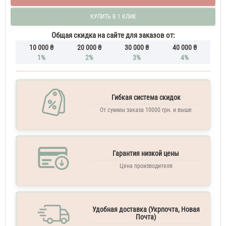
КУПИТЬ В 1 КЛИК
Общая скидка на сайте для заказов от:
10 000 ₴
20 000 ₴
30 000 ₴
40 000 ₴
1%
2%
3%
4%
Гибкая система скидок
От суммы заказа 10000 грн. и выше
Гарантия низкой цены
Цена производителя
Удобная доставка (Укрпочта, Новая
Почта)