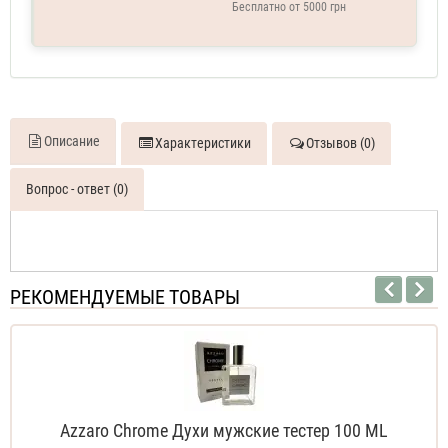
Бесплатно от 5000 грн
Описание
Характеристики
Отзывов (0)
Вопрос - ответ (0)
РЕКОМЕНДУЕМЫЕ ТОВАРЫ
Azzaro Chrome Духи мужские тестер 100 ML