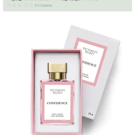
0 отзывов