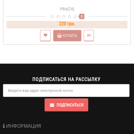
PR-6(74)
0
220 грн.
КУПИТЬ
ПОДПИСАТЬСЯ НА РАССЫЛКУ
ПОДПИСАТЬСЯ
ИНФОРМАЦИЯ