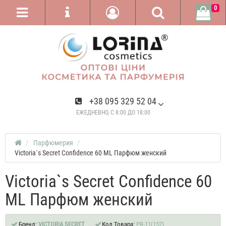
0
+38 095 329 52 04
ЕЖЕДНЕВНО, С 8:00 ДО 18:00
Парфюмерия
Victoria`s Secret Confidence 60 ML Парфюм женский
Victoria`s Secret Confidence 60
ML Парфюм женский
Бренд:
VICTORIA SECRET
Код Товара:
PR-11(152)