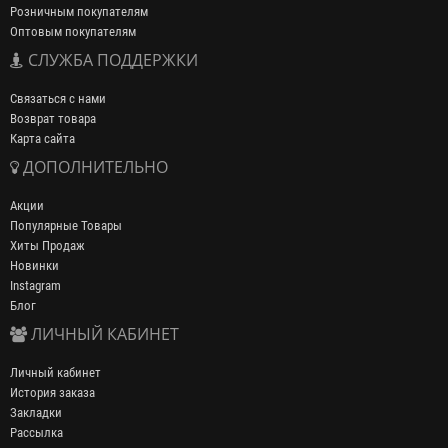
Розничным покупателям
Оптовым покупателям
СЛУЖБА ПОДДЕРЖКИ
Связаться с нами
Возврат товара
Карта сайта
ДОПОЛНИТЕЛЬНО
Акции
Популярные Товары
Хиты Продаж
Новинки
Instagram
Блог
ЛИЧНЫЙ КАБИНЕТ
Личный кабинет
История заказа
Закладки
Рассылка