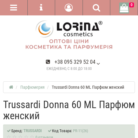
0
+38 095 329 52 04
ЕЖЕДНЕВНО, С 8:00 ДО 18:00
Парфюмерия
Trussardi Donna 60 ML Парфюм женский
Trussardi Donna 60 ML Парфюм
женский
Бренд:
TRUSSARDI
Код Товара:
PR-11(26)
0 отзывов