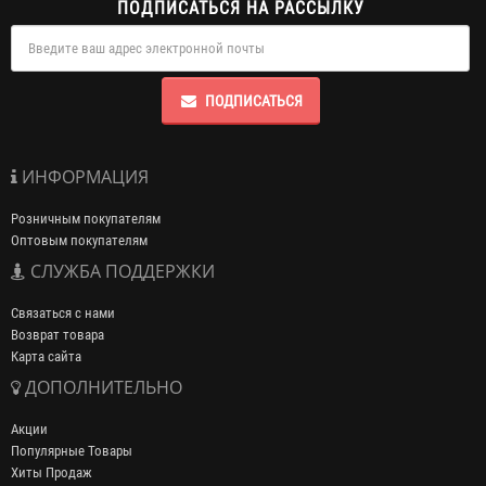
ПОДПИСАТЬСЯ НА РАССЫЛКУ
ПОДПИСАТЬСЯ
ИНФОРМАЦИЯ
Розничным покупателям
Оптовым покупателям
СЛУЖБА ПОДДЕРЖКИ
Связаться с нами
Возврат товара
Карта сайта
ДОПОЛНИТЕЛЬНО
Акции
Популярные Товары
Хиты Продаж