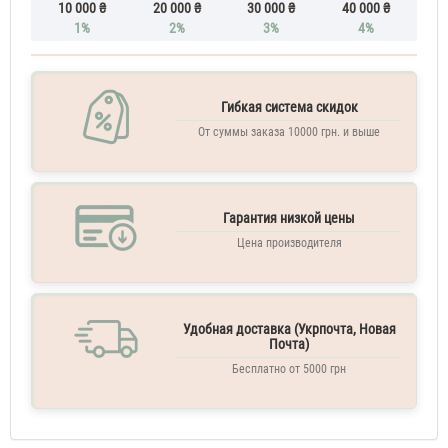
10 000 ₴
20 000 ₴
30 000 ₴
40 000 ₴
1%
2%
3%
4%
Гибкая система скидок
От суммы заказа 10000 грн. и выше
Гарантия низкой цены
Цена производителя
Удобная доставка (Укрпочта, Новая
Почта)
Бесплатно от 5000 грн