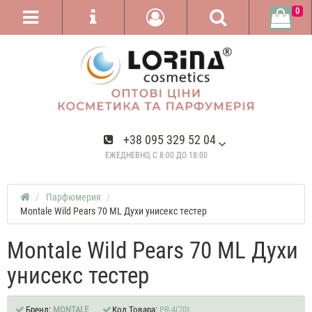
0
+38 095 329 52 04
ЕЖЕДНЕВНО, С 8:00 ДО 18:00
Парфюмерия
Montale Wild Pears 70 ML Духи унисекс тестер
Montale Wild Pears 70 ML Духи
унисекс тестер
Бренд:
MONTALE
Код Товара:
PR-4(70)