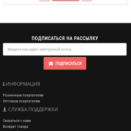
ПОДПИСАТЬСЯ НА РАССЫЛКУ
ПОДПИСАТЬСЯ
ИНФОРМАЦИЯ
Розничным покупателям
Оптовым покупателям
СЛУЖБА ПОДДЕРЖКИ
Связаться с нами
Возврат товара