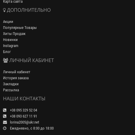
Карта сайта
ДОПОЛНИТЕЛЬНО
Акции
Популярные Товары
Хиты Продаж
Новинки
Instagram
Блог
ЛИЧНЫЙ КАБИНЕТ
Личный кабинет
История заказа
Закладки
Рассылка
НАШИ КОНТАКТЫ
+38 095 329 52 04
+38 093 627 11 91
lorina2005@ukr.net
Ежедневно, с 8:00 до 18:00