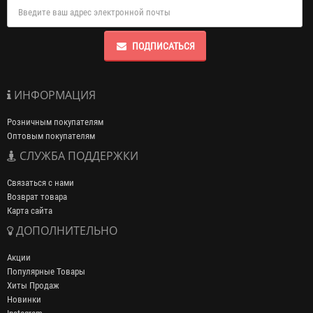
ПОДПИСАТЬСЯ
ИНФОРМАЦИЯ
Розничным покупателям
Оптовым покупателям
СЛУЖБА ПОДДЕРЖКИ
Связаться с нами
Возврат товара
Карта сайта
ДОПОЛНИТЕЛЬНО
Акции
Популярные Товары
Хиты Продаж
Новинки