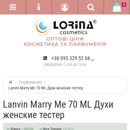
0
+38 095 329 52 04
ЕЖЕДНЕВНО, С 8:00 ДО 18:00
Парфюмерия
Lanvin Marry Me 70 ML Духи женские тестер
Lanvin Marry Me 70 ML Духи
женские тестер
Бренд:
LANVIN
Код Товара:
PR-4(5)