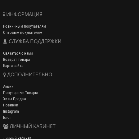
ИНФОРМАЦИЯ
Розничным покупателям
Оптовым покупателям
СЛУЖБА ПОДДЕРЖКИ
Связаться с нами
Возврат товара
Карта сайта
ДОПОЛНИТЕЛЬНО
Акции
Популярные Товары
Хиты Продаж
Новинки
Instagram
Блог
ЛИЧНЫЙ КАБИНЕТ
Личный кабинет