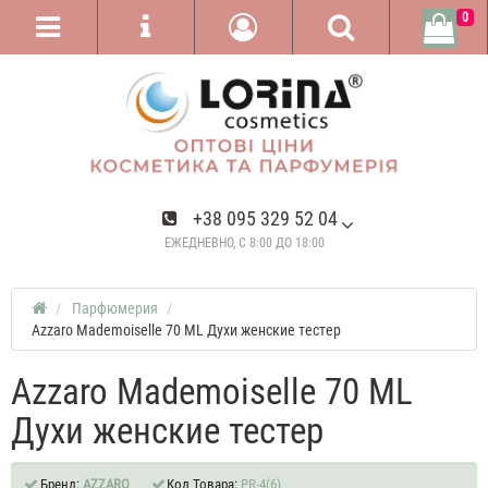
0
+38 095 329 52 04
ЕЖЕДНЕВНО, С 8:00 ДО 18:00
Парфюмерия
Azzaro Mademoiselle 70 ML Духи женские тестер
Azzaro Mademoiselle 70 ML
Духи женские тестер
Бренд:
AZZARO
Код Товара:
PR-4(6)