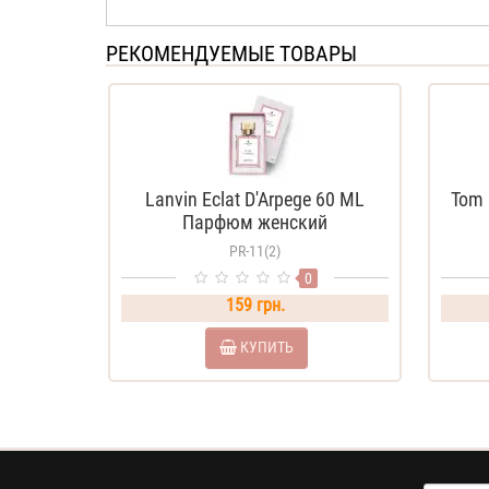
РЕКОМЕНДУЕМЫЕ ТОВАРЫ
Lanvin Eclat D'Arpege 60 ML
Tom 
Парфюм женский
PR-11(2)
0
159 грн.
КУПИТЬ