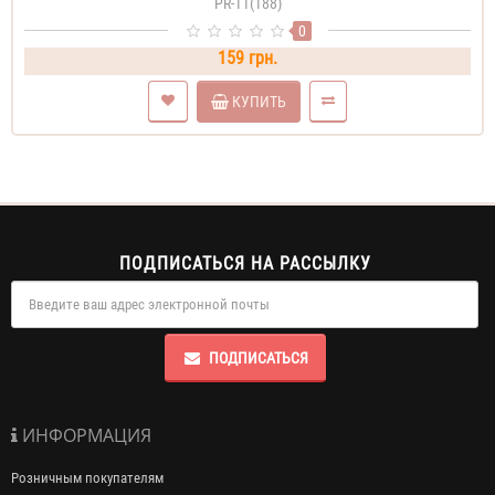
PR-11(188)
0
159 грн.
КУПИТЬ
ПОДПИСАТЬСЯ НА РАССЫЛКУ
ПОДПИСАТЬСЯ
ИНФОРМАЦИЯ
Розничным покупателям