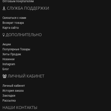
Оптовым покупателям
СЛУЖБА ПОДДЕРЖКИ
Связаться с нами
Возврат товара
Карта сайта
ДОПОЛНИТЕЛЬНО
Акции
Популярные Товары
Хиты Продаж
Новинки
Instagram
Блог
ЛИЧНЫЙ КАБИНЕТ
Личный кабинет
История заказа
Закладки
Рассылка
НАШИ КОНТАКТЫ