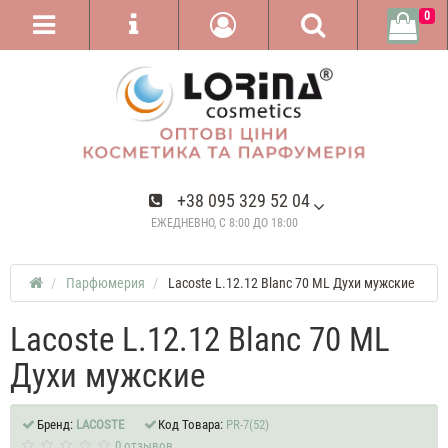
0
+38 095 329 52 04
ЕЖЕДНЕВНО, С 8:00 ДО 18:00
Парфюмерия
Lacoste L.12.12 Blanc 70 ML Духи мужские
Lacoste L.12.12 Blanc 70 ML
Духи мужские
Бренд:
LACOSTE
Код Товара:
PR-7(52)
0 отзывов