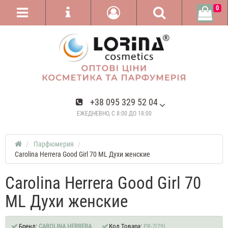
0
+38 095 329 52 04
ЕЖЕДНЕВНО, С 8:00 ДО 18:00
Парфюмерия
Carolina Herrera Good Girl 70 ML Духи женские
Carolina Herrera Good Girl 70
ML Духи женские
Бренд:
CAROLINA HERRERA
Код Товара:
PR-7(29)