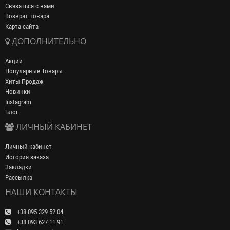
Связаться с нами
Возврат товара
Карта сайта
ДОПОЛНИТЕЛЬНО
Акции
Популярные Товары
Хиты Продаж
Новинки
Instagram
Блог
ЛИЧНЫЙ КАБИНЕТ
Личный кабинет
История заказа
Закладки
Рассылка
НАШИ КОНТАКТЫ
+38 095 329 52 04
+38 093 627 11 91