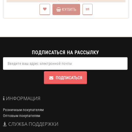
КУПИТЬ
ПОДПИСАТЬСЯ НА РАССЫЛКУ
ПОДПИСАТЬСЯ
ИНФОРМАЦИЯ
Розничным покупателям
Оптовым покупателям
СЛУЖБА ПОДДЕРЖКИ