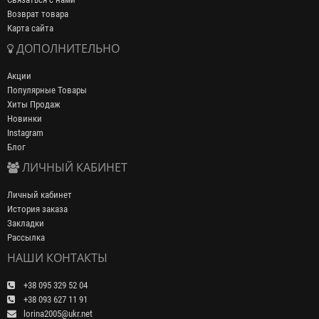
Возврат товара
Карта сайта
ДОПОЛНИТЕЛЬНО
Акции
Популярные Товары
Хиты Продаж
Новинки
Instagram
Блог
ЛИЧНЫЙ КАБИНЕТ
Личный кабинет
История заказа
Закладки
Рассылка
НАШИ КОНТАКТЫ
+38 095 329 52 04
+38 093 627 11 91
lorina2005@ukr.net