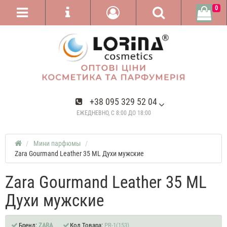
0
+38 095 329 52 04
ЕЖЕДНЕВНО, С 8:00 ДО 18:00
Мини парфюмы
Zara Gourmand Leather 35 ML Духи мужские
Zara Gourmand Leather 35 ML
Духи мужские
Бренд:
ZARA
Код Товара:
PR-1(153)