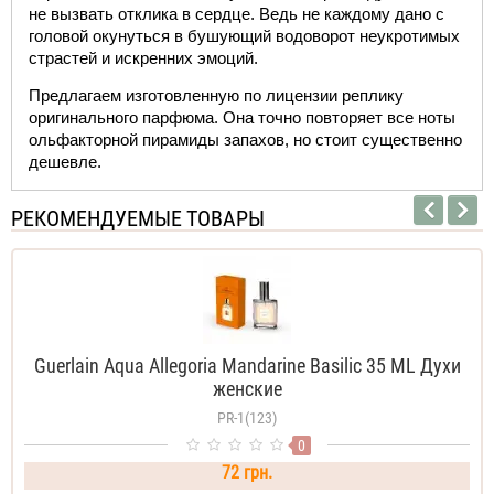
не вызвать отклика в сердце. Ведь не каждому дано с 
головой окунуться в бушующий водоворот неукротимых 
страстей и искренних эмоций. 
Предлагаем изготовленную по лицензии реплику 
оригинального парфюма. Она точно повторяет все ноты 
ольфакторной пирамиды запахов, но стоит существенно 
дешевле.   
РЕКОМЕНДУЕМЫЕ ТОВАРЫ
Guerlain Aqua Allegoria Mandarine Basilic 35 ML Духи
женские
PR-1(123)
0
72 грн.