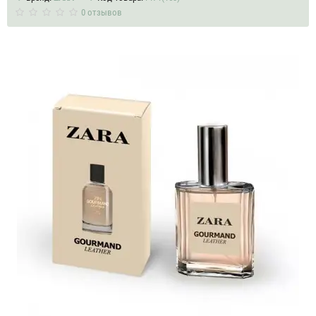
0 отзывов