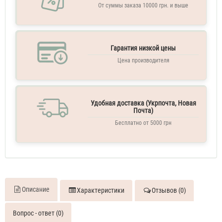
От суммы заказа 10000 грн. и выше
Гарантия низкой цены
Цена производителя
Удобная доставка (Укрпочта, Новая
Почта)
Бесплатно от 5000 грн
Описание
Характеристики
Отзывов (0)
Вопрос - ответ (0)