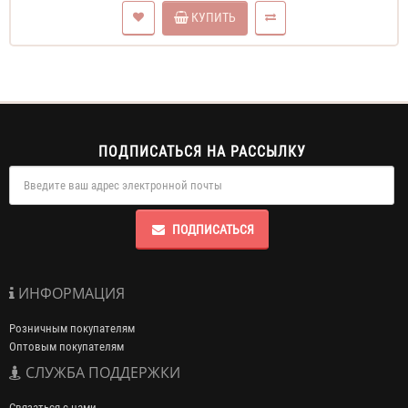
КУПИТЬ
ПОДПИСАТЬСЯ НА РАССЫЛКУ
ПОДПИСАТЬСЯ
ИНФОРМАЦИЯ
Розничным покупателям
Оптовым покупателям
СЛУЖБА ПОДДЕРЖКИ
Связаться с нами