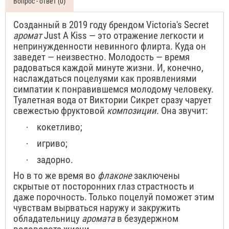
Вопрос - ответ (0)
Созданный в 2019 году брендом Victoria's Secret
аромат
Just A Kiss — это отражение легкости и
непринужденности невинного флирта. Куда он
заведет — неизвестно. Молодость — время
радоваться каждой минуте жизни. И, конечно,
наслаждаться поцелуями как проявлениями
симпатии к понравившемся молодому человеку.
Туалетная вода от Виктории Сикрет сразу чарует
свежестью фруктовой
композиции
. Она звучит:
·
кокетливо;
·
игриво;
·
задорно.
Но в то же время во
флаконе
заключены
скрытые от посторонних глаз страстность и
даже порочность. Только поцелуй поможет этим
чувствам вырваться наружу и закружить
обладательницу
аромата
в безудержном