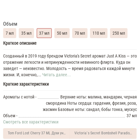
Объем
7 мл
35 мл
37 мл
50 мл
70 мл
110 мл
250 мл
Victoria`s
Краткое описание
Secret
Just
Созданный в 2019 году брендом Victoria's Secret аромат Just A Kiss — это
A
отражение легкости и непринужденности невинного флирта. Куда он
Kiss
заведет — неизвестно. Молодость — время радоваться каждой минуте
Духи
жизни. И, конечно,...
Читать далее...
женские
Краткие характеристики
масляные
7
Ароматы с нотой -
Верхние ноты: малина, мандарин, черная
ML
Victoria`s
смородина Ноты сердца: гардения, фрезия, роза,
Secret
жасмин Базовые ноты: сандал, бобы тонка, мускус
Just
Объем -
37 мл
A
Смотреть все характеристики
Kiss
35
Tom Ford Lost Cherry 37 ML Духи унисекс
Victoria`s Secret Bombshell Paradise 37
ML