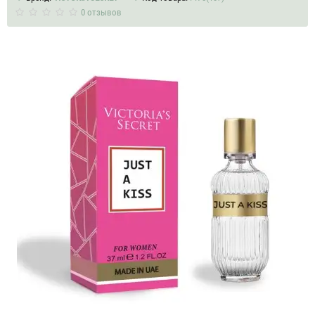
0 отзывов