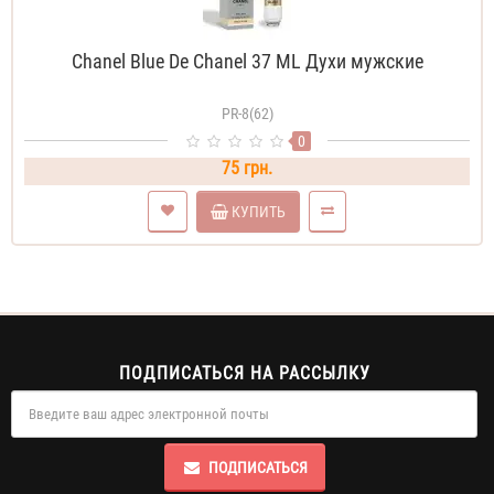
Chanel Blue De Chanel 37 ML Духи мужские
PR-8(62)
0
75 грн.
КУПИТЬ
ПОДПИСАТЬСЯ НА РАССЫЛКУ
ПОДПИСАТЬСЯ