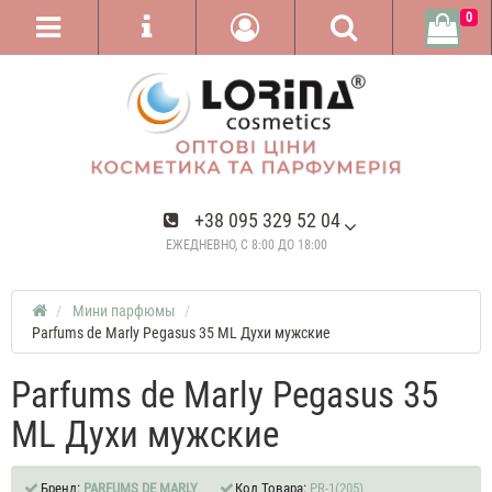
0
+38 095 329 52 04
ЕЖЕДНЕВНО, С 8:00 ДО 18:00
Мини парфюмы
Parfums de Marly Pegasus 35 ML Духи мужские
Parfums de Marly Pegasus 35
ML Духи мужские
Бренд:
PARFUMS DE MARLY
Код Товара:
PR-1(205)