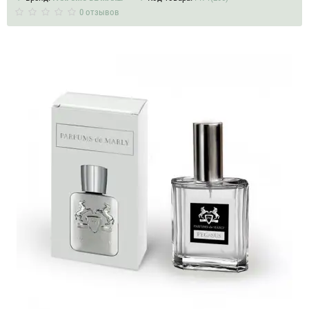
0 отзывов