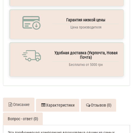
Гарантия низкой цены
Цена производителя
Удобная доставка (Укрпочта, Новая
Почта)
Бесплатно от 5000 грн
Описание
Характеристики
Отзывов (0)
Вопрос - ответ (0)
Эта парфюмерная композиция вдохновлена ​​одним из самых