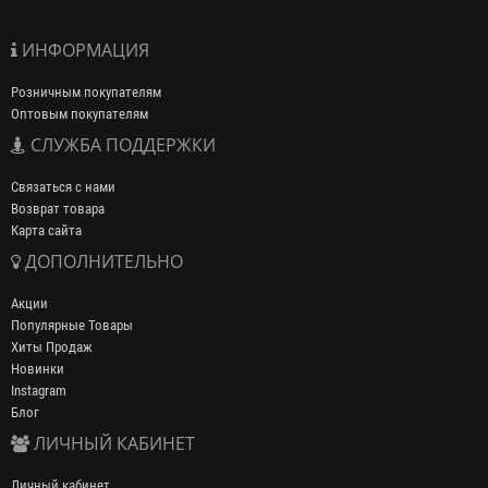
ИНФОРМАЦИЯ
Розничным покупателям
Оптовым покупателям
СЛУЖБА ПОДДЕРЖКИ
Связаться с нами
Возврат товара
Карта сайта
ДОПОЛНИТЕЛЬНО
Акции
Популярные Товары
Хиты Продаж
Новинки
Instagram
Блог
ЛИЧНЫЙ КАБИНЕТ
Личный кабинет