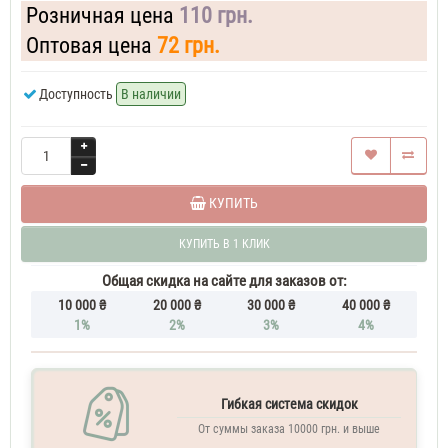
Розничная цена
110 грн.
Оптовая цена
72 грн.
Доступность
В наличии
КУПИТЬ
КУПИТЬ В 1 КЛИК
Общая скидка на сайте для заказов от:
10 000 ₴
20 000 ₴
30 000 ₴
40 000 ₴
1%
2%
3%
4%
Гибкая система скидок
От суммы заказа 10000 грн. и выше