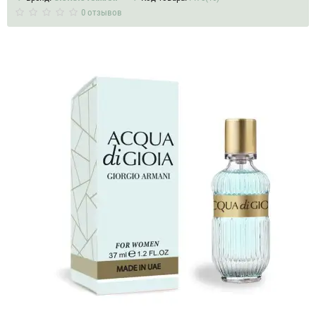
0 отзывов