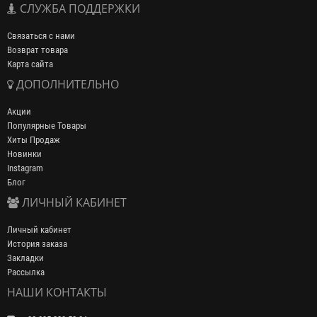
СЛУЖБА ПОДДЕРЖКИ
Связаться с нами
Возврат товара
Карта сайта
ДОПОЛНИТЕЛЬНО
Акции
Популярные Товары
Хиты Продаж
Новинки
Instagram
Блог
ЛИЧНЫЙ КАБИНЕТ
Личный кабинет
История заказа
Закладки
Рассылка
НАШИ КОНТАКТЫ