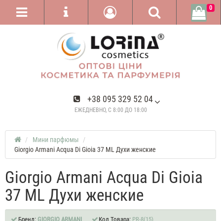
0
+38 095 329 52 04
ЕЖЕДНЕВНО, С 8:00 ДО 18:00
Мини парфюмы
Giorgio Armani Acqua Di Gioia 37 ML Духи женские
Giorgio Armani Acqua Di Gioia
37 ML Духи женские
Бренд:
GIORGIO ARMANI
Код Товара:
PR-8(15)