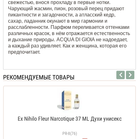
свежестью, внося прохладу в первые нотки.
Чарующий жасмин, пион, розовый перец придают
пикантности и загадочности, а атласский кедр,
сахар, ладанник окунают в мир гармонии и
расслабленности. Парфюм переливается оттенками
различных красок, в нём отражается естественность
и дыхание природы. ACQUA DI GIOIA не надоедает,
а каждый раз удивляет. Как и женщина, которая его
предпочитает.
РЕКОМЕНДУЕМЫЕ ТОВАРЫ
Ex Nihilo Fleur Narcotique 37 ML Духи унисекс
PR-8(76)