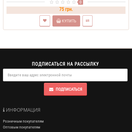
0
75 грн.
КУПИТЬ
ПОДПИСАТЬСЯ НА РАССЫЛКУ
ПОДПИСАТЬСЯ
ИНФОРМАЦИЯ
Розничным покупателям
Оптовым покупателям