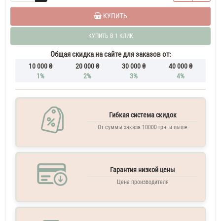
КУПИТЬ
КУПИТЬ В 1 КЛИК
Общая скидка на сайте для заказов от:
10 000 ₴
20 000 ₴
30 000 ₴
40 000 ₴
1%
2%
3%
4%
Гибкая система скидок
От суммы заказа 10000 грн. и выше
Гарантия низкой цены
Цена производителя