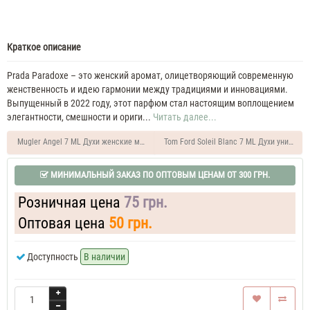
Краткое описание
Prada Paradoxe – это женский аромат, олицетворяющий современную
женственность и идею гармонии между традициями и инновациями.
Выпущенный в 2022 году, этот парфюм стал настоящим воплощением
элегантности, смешности и ориги...
Читать далее...
Mugler Angel 7 ML Духи женские масляные
Tom Ford Soleil Blanc 7 ML Духи унисекс
МИНИМАЛЬНЫЙ ЗАКАЗ ПО ОПТОВЫМ ЦЕНАМ ОТ 300 ГРН.
Розничная цена
75 грн.
Оптовая цена
50 грн.
Доступность
В наличии