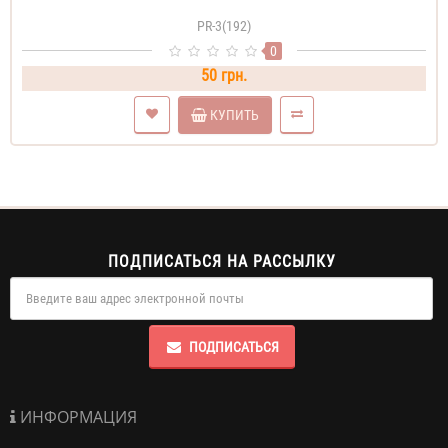
PR-3(192)
0
50 грн.
КУПИТЬ
ПОДПИСАТЬСЯ НА РАССЫЛКУ
ПОДПИСАТЬСЯ
ИНФОРМАЦИЯ