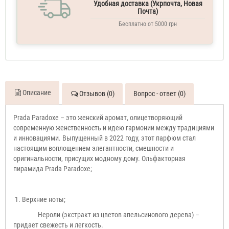
Удобная доставка (Укрпочта, Новая
Почта)
Бесплатно от 5000 грн
Описание
Отзывов (0)
Вопрос - ответ (0)
Prada Paradoxe – это женский аромат, олицетворяющий
современную женственность и идею гармонии между традициями
и инновациями. Выпущенный в 2022 году, этот парфюм стал
настоящим воплощением элегантности, смешности и
оригинальности, присущих модному дому. Ольфакторная
пирамида Prada Paradoxe;
1. Верхние ноты;
Нероли (экстракт из цветов апельсинового дерева) –
придает свежесть и легкость.