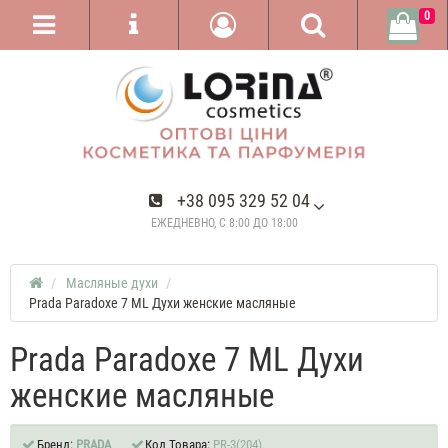
0
+38 095 329 52 04
ЕЖЕДНЕВНО, С 8:00 ДО 18:00
Масляные духи
Prada Paradoxe 7 ML Духи женские масляные
Prada Paradoxe 7 ML Духи
женские масляные
Бренд:
PRADA
Код Товара:
PR-3(204)