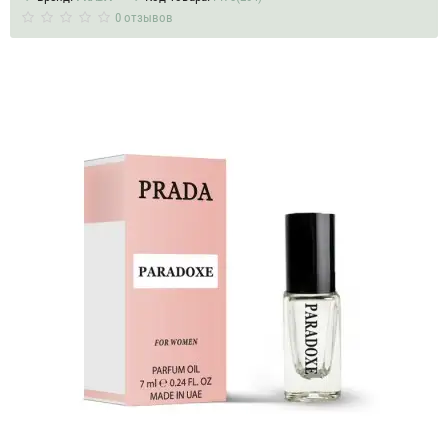
0 отзывов