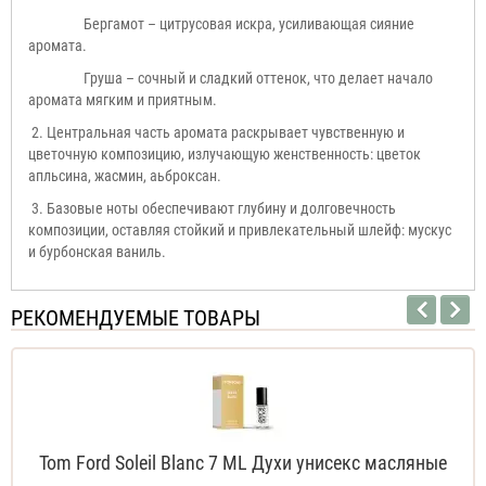
Бергамот – цитрусовая искра, усиливающая сияние
аромата.
Груша – сочный и сладкий оттенок, что делает начало
аромата мягким и приятным.
2. Центральная часть аромата раскрывает чувственную и
цветочную композицию, излучающую женственность: цветок
апльсина, жасмин, аьброксан.
3. Базовые ноты обеспечивают глубину и долговечность
композиции, оставляя стойкий и привлекательный шлейф: мускус
и бурбонская ваниль.
РЕКОМЕНДУЕМЫЕ ТОВАРЫ
Tom Ford Soleil Blanc 7 ML Духи унисекс масляные