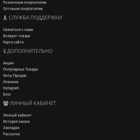
Розничным покупателям
Оптовым покупателям
СЛУЖБА ПОДДЕРЖКИ
Связаться с нами
Возврат товара
Карта сайта
ДОПОЛНИТЕЛЬНО
Акции
Популярные Товары
Хиты Продаж
Новинки
Instagram
Блог
ЛИЧНЫЙ КАБИНЕТ
Личный кабинет
История заказа
Закладки
Рассылка