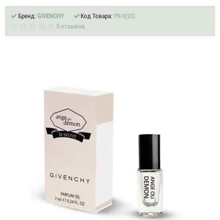
Бренд:
GIVENCHY
Код Товара:
PR-3(20)
0 отзывов