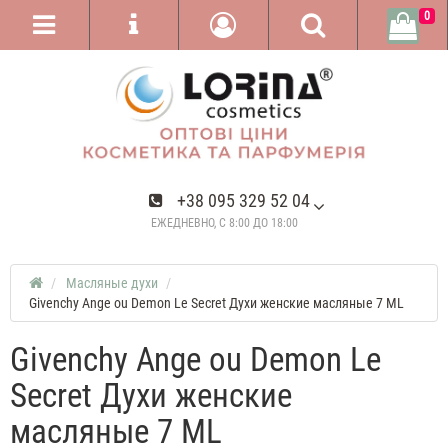
0
+38 095 329 52 04
ЕЖЕДНЕВНО, С 8:00 ДО 18:00
Масляные духи
Givenchy Ange ou Demon Le Secret Духи женские масляные 7 ML
Givenchy Ange ou Demon Le
Secret Духи женские
масляные 7 ML