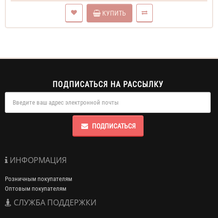
КУПИТЬ
ПОДПИСАТЬСЯ НА РАССЫЛКУ
ПОДПИСАТЬСЯ
ИНФОРМАЦИЯ
Розничным покупателям
Оптовым покупателям
СЛУЖБА ПОДДЕРЖКИ