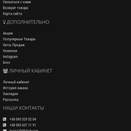
Связаться с нами
Возврат товара
Карта сайта
ДОПОЛНИТЕЛЬНО
Акции
Популярные Товары
Хиты Продаж
Новинки
Instagram
Блог
ЛИЧНЫЙ КАБИНЕТ
Личный кабинет
История заказа
Закладки
Рассылка
НАШИ КОНТАКТЫ
+38 095 329 52 04
+38 093 627 11 91
lorina2005@ukr.net