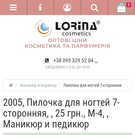
0
+38 095 329 52 04
ЕЖЕДНЕВНО, С 8:00 ДО 18:00
Маникюр и педикюр
Пилочка для ногтей 7-сторонняя
2005, Пилочка для ногтей 7-
сторонняя, , 25 грн., М-4, ,
Маникюр и педикюр