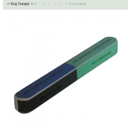
Код Товара:
М-4
0 отзывов