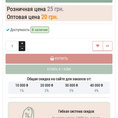
Розничная цена
25 грн.
Оптовая цена
20 грн.
Доступность
В наличии
КУПИТЬ
КУПИТЬ В 1 КЛИК
Общая скидка на сайте для заказов от:
10 000 ₴
20 000 ₴
30 000 ₴
40 000 ₴
1%
2%
3%
4%
Гибкая система скидок