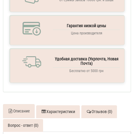
От суммы заказа 10000 грн. и выше
Гарантия низкой цены
Цена производителя
Удобная доставка (Укрпочта, Новая
Почта)
Бесплатно от 5000 грн
Описание
Характеристики
Отзывов (0)
Вопрос - ответ (0)