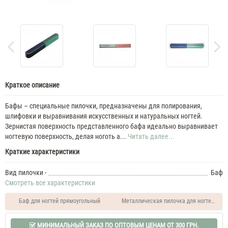
Краткое описание
Бафы – специальные пилочки, предназначены для полирования,
шлифовки и выравнивания искусственных и натуральных ногтей.
Зернистая поверхность представленного бафа идеально выравнивает
ногтевую поверхность, делая ноготь а...
Читать далее...
Краткие характеристики
Вид пилочки -
Баф
Смотреть все характеристики
Баф для ногтей прямоугольный
Металлическая пилочка для ногтей (13 с
МИНИМАЛЬНЫЙ ЗАКАЗ ПО ОПТОВЫМ ЦЕНАМ ОТ 300 ГРН.