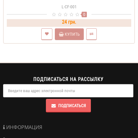
L-CF-001
0
24 грн.
КУПИТЬ
ПОДПИСАТЬСЯ НА РАССЫЛКУ
ПОДПИСАТЬСЯ
ИНФОРМАЦИЯ