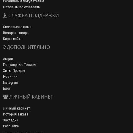
Розничным покупателям
Оптовым покупателям
СЛУЖБА ПОДДЕРЖКИ
Связаться с нами
Возврат товара
Карта сайта
ДОПОЛНИТЕЛЬНО
Акции
Популярные Товары
Хиты Продаж
Новинки
Instagram
Блог
ЛИЧНЫЙ КАБИНЕТ
Личный кабинет
История заказа
Закладки
Рассылка