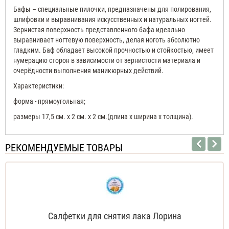
Бафы – специальные пилочки, предназначены для полирования,
шлифовки и выравнивания искусственных и натуральных ногтей.
Зернистая поверхность представленного бафа идеально
выравнивает ногтевую поверхность, делая ноготь абсолютно
гладким. Баф обладает высокой прочностью и стойкостью, имеет
нумерацию сторон в зависимости от зернистости материала и
очерёдности выполнения маникюрных действий.
Характеристики:
форма - прямоугольная;
размеры 17,5 см. х 2 см. х 2 см.(длина х ширина х толщина).
РЕКОМЕНДУЕМЫЕ ТОВАРЫ
Салфетки для снятия лака Лорина