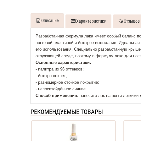
Описание
Характеристики
Отзывов 
Разработанная формула лака имеет особый баланс пол
ногтевой пластиной и быстрое высыхание. Идеальная
его использования. Специально разработанную крышеч
окружающей среде, поэтому в формулу лака для ногт
Основные характеристики:
- палитра из 96 оттенков;
- быстро сохнет;
- равномерное стойкое покрытие;
- непревзойдённое сияние.
Способ применения:
нанесите лак на ногти легкими
РЕКОМЕНДУЕМЫЕ ТОВАРЫ