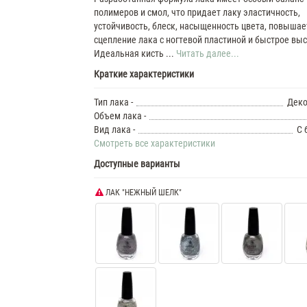
полимеров и смол, что придает лаку эластичность,
устойчивость, блеск, насыщенность цвета, повышае
сцепление лака с ногтевой пластиной и быстрое вы
Идеальная кисть ...
Читать далее...
Краткие характеристики
Тип лака -
Деко
Объем лака -
Вид лака -
С 
Смотреть все характеристики
Доступные варианты
ЛАК "НЕЖНЫЙ ШЕЛК"