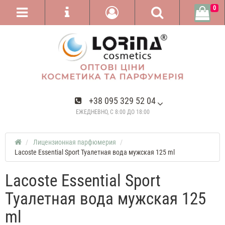
0
+38 095 329 52 04
ЕЖЕДНЕВНО, С 8:00 ДО 18:00
Лицензионная парфюмерия
Lacoste Essential Sport Туалетная вода мужская 125 ml
Lacoste Essential Sport
Туалетная вода мужская 125
ml