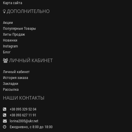
Карта сайта
ДОПОЛНИТЕЛЬНО
Акции
Популярные Товары
Хиты Продаж
Новинки
Instagram
Блог
ЛИЧНЫЙ КАБИНЕТ
Личный кабинет
История заказа
Закладки
Рассылка
НАШИ КОНТАКТЫ
+38 095 329 52 04
+38 093 627 11 91
lorina2005@ukr.net
Ежедневно, с 8:00 до 18:00