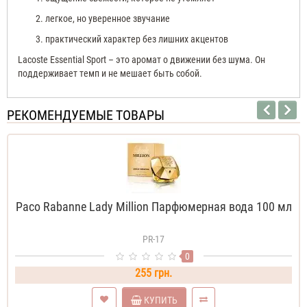
легкое, но уверенное звучание
практический характер без лишних акцентов
Lacoste Essential Sport – это аромат о движении без шума. Он
поддерживает темп и не мешает быть собой.
РЕКОМЕНДУЕМЫЕ ТОВАРЫ
Paco Rabanne Lady Million Парфюмерная вода 100 мл
PR-17
0
255 грн.
КУПИТЬ