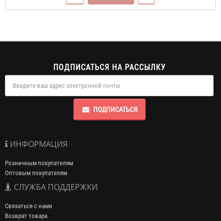
ПОДПИСАТЬСЯ НА РАССЫЛКУ
ПОДПИСАТЬСЯ
ИНФОРМАЦИЯ
Розничным покупателям
Оптовым покупателям
СЛУЖБА ПОДДЕРЖКИ
Связаться с нами
Возврат товара