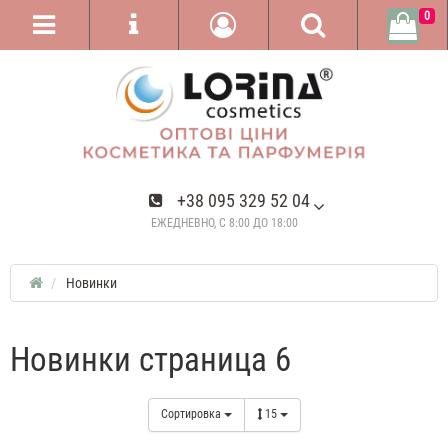
0
+38 095 329 52 04
ЕЖЕДНЕВНО, С 8:00 ДО 18:00
Новинки
Новинки страница 6
Сортировка
15