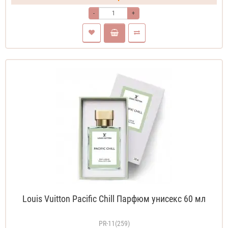
-
+
Louis Vuitton Pacific Chill Парфюм унисекс 60 мл
PR-11(259)