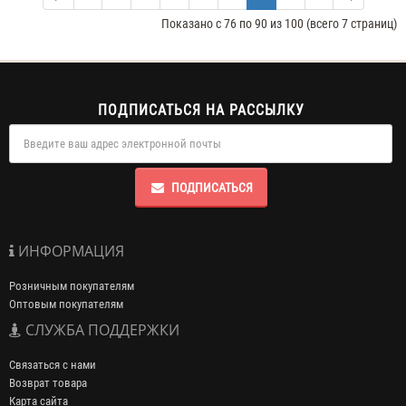
Показано с 76 по 90 из 100 (всего 7 страниц)
ПОДПИСАТЬСЯ НА РАССЫЛКУ
ПОДПИСАТЬСЯ
ИНФОРМАЦИЯ
Розничным покупателям
Оптовым покупателям
СЛУЖБА ПОДДЕРЖКИ
Связаться с нами
Возврат товара
Карта сайта