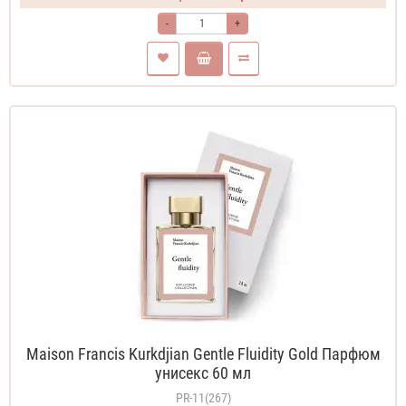
-
+
Maison Francis Kurkdjian Gentle Fluidity Gold Парфюм
унисекс 60 мл
PR-11(267)