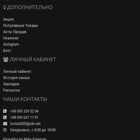
ДОПОЛНИТЕЛЬНО
Акции
Популярные Товары
Хиты Продаж
Новинки
Instagram
Блог
ЛИЧНЫЙ КАБИНЕТ
Личный кабинет
История заказа
Закладки
Рассылка
НАШИ КОНТАКТЫ
+38 095 329 52 04
+38 093 627 11 91
lorina2005@ukr.net
Ежедневно, с 8:00 до 18:00
Разработал
Mike Freeman