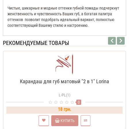
Чистые, шикарные и модные оттенки губной помады подчеркнут
женственность и чувственность Ваших губ, а богатая палитра
оттенков позволит подобрать идеальный вариант, полностью
соответствующий Вашему стилю и настроению.
РЕКОМЕНДУЕМЫЕ ТОВАРЫ
Карандаш для губ матовый "2 в 1" Lorina
L-PL(1)
0
18 грн.
КУПИТЬ