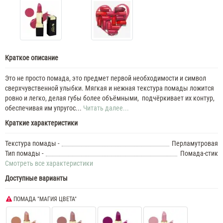
Краткое описание
Это не просто помада, это предмет первой необходимости и символ
сверхчувственной улыбки. Мягкая и нежная текстура помады ложится
ровно и легко, делая губы более объёмными, подчёркивает их контур,
обеспечивая им упругос...
Читать далее...
Краткие характеристики
Текстура помады -
Перламутровая
Тип помады -
Помада-стик
Смотреть все характеристики
Доступные варианты
ПОМАДА "МАГИЯ ЦВЕТА"