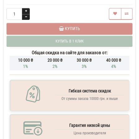
КУПИТЬ
КУПИТЬ В 1 КЛИК
Общая скидка на сайте для заказов от:
10 000 ₴
20 000 ₴
30 000 ₴
40 000 ₴
1%
2%
3%
4%
Гибкая система скидок
От суммы заказа 10000 грн. и выше
Гарантия низкой цены
Цена производителя