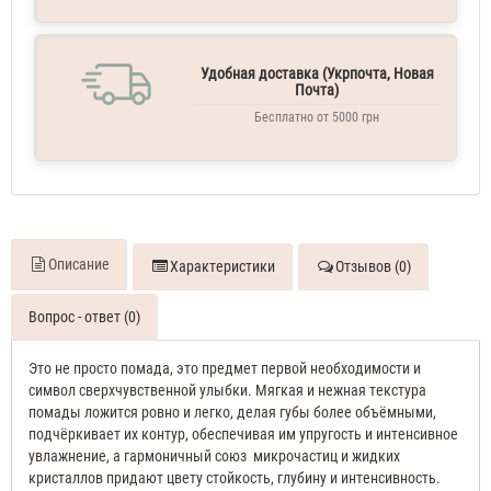
Удобная доставка (Укрпочта, Новая
Почта)
Бесплатно от 5000 грн
Описание
Характеристики
Отзывов (0)
Вопрос - ответ (0)
Это не просто помада, это предмет первой необходимости и
символ сверхчувственной улыбки. Мягкая и нежная текстура
помады ложится ровно и легко, делая губы более объёмными,
подчёркивает их контур, обеспечивая им упругость и интенсивное
увлажнение, а гармоничный союз микрочастиц и жидких
кристаллов придают цвету стойкость, глубину и интенсивность.