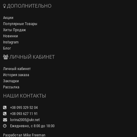
ДОПОЛНИТЕЛЬНО
Акции
Популярные Товары
Хиты Продаж
Новинки
Instagram
Блог
ЛИЧНЫЙ КАБИНЕТ
Личный кабинет
История заказа
Закладки
Рассылка
НАШИ КОНТАКТЫ
+38 095 329 52 04
+38 093 627 11 91
lorina2005@ukr.net
Ежедневно, с 8:00 до 18:00
Разработал
Mike Freeman