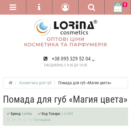
0
+38 095 329 52 04
ЕЖЕДНЕВНО, С 8:00 ДО 18:00
Косметика для губ
Помада для губ «Магия цвета»
Помада для губ «Магия цвета»
Бренд:
Lorina
Код Товара:
L-LI-004
0 отзывов