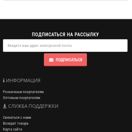
ПОДПИСАТЬСЯ НА РАССЫЛКУ
ПОДПИСАТЬСЯ
ИНФОРМАЦИЯ
Розничным покупателям
Оптовым покупателям
СЛУЖБА ПОДДЕРЖКИ
Связаться с нами
Возврат товара
Карта сайта