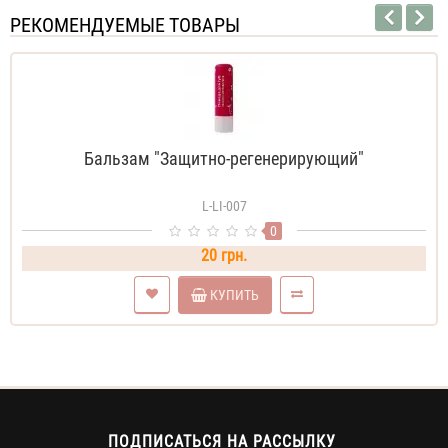
РЕКОМЕНДУЕМЫЕ ТОВАРЫ
Бальзам "Защитно-регенерирующий"
L-LI-007
0
20 грн.
КУПИТЬ
ПОДПИСАТЬСЯ НА РАССЫЛКУ