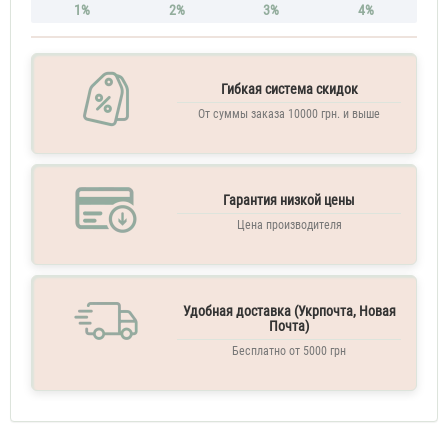
1%
2%
3%
4%
Гибкая система скидок
От суммы заказа 10000 грн. и выше
Гарантия низкой цены
Цена производителя
Удобная доставка (Укрпочта, Новая
Почта)
Бесплатно от 5000 грн