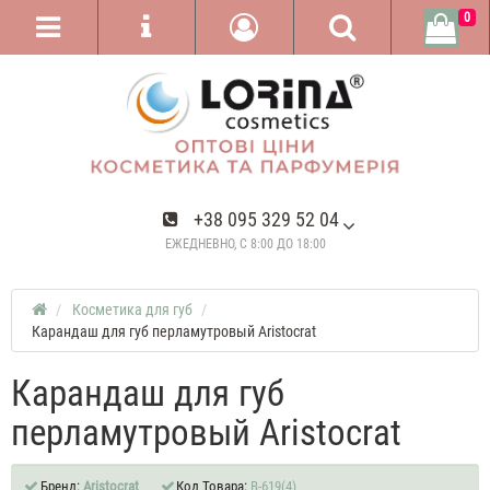
0
+38 095 329 52 04
ЕЖЕДНЕВНО, С 8:00 ДО 18:00
Косметика для губ
Карандаш для губ перламутровый Aristocrat
Карандаш для губ
перламутровый Aristocrat
Бренд:
Aristocrat
Код Товара:
B-619(4)