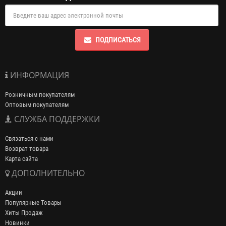
ПОДПИСАТЬСЯ
ИНФОРМАЦИЯ
Розничным покупателям
Оптовым покупателям
СЛУЖБА ПОДДЕРЖКИ
Связаться с нами
Возврат товара
Карта сайта
ДОПОЛНИТЕЛЬНО
Акции
Популярные Товары
Хиты Продаж
Новинки