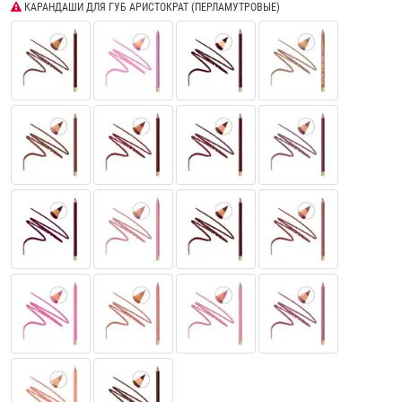
КАРАНДАШИ ДЛЯ ГУБ АРИСТОКРАТ (ПЕРЛАМУТРОВЫЕ)