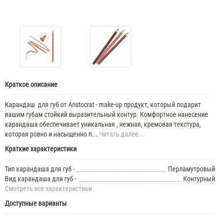
Краткое описание
Карандаш для губ от Aristocrat - make-up продукт, который подарит
вашим губам стойкий выразительный контур. Комфортное нанесение
карандаша обеспечивает уникальная , нежная, кремовая текстура,
которая ровно и насыщенно п...
Читать далее...
Краткие характеристики
Тип карандаша для губ -
Перламутровый
Вид карандаша для губ -
Контурный
Смотреть все характеристики
Доступные варианты