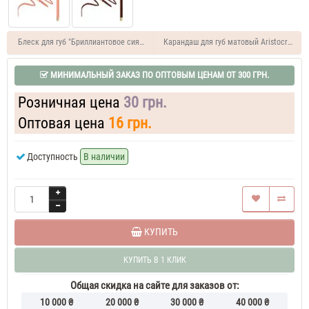
Блеск для губ "Бриллиантовое сияние"
Карандаш для губ матовый Aristocrat
МИНИМАЛЬНЫЙ ЗАКАЗ ПО ОПТОВЫМ ЦЕНАМ ОТ 300 ГРН.
Розничная цена
30 грн.
Оптовая цена
16 грн.
Доступность
В наличии
КУПИТЬ
КУПИТЬ В 1 КЛИК
Общая скидка на сайте для заказов от:
10 000 ₴
20 000 ₴
30 000 ₴
40 000 ₴