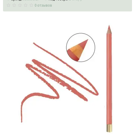
0 отзывов