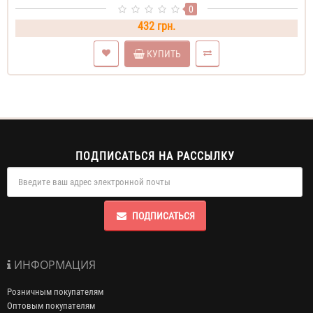
0
432 грн.
КУПИТЬ
ПОДПИСАТЬСЯ НА РАССЫЛКУ
ПОДПИСАТЬСЯ
ИНФОРМАЦИЯ
Розничным покупателям
Оптовым покупателям