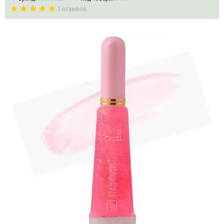
1 отзывов