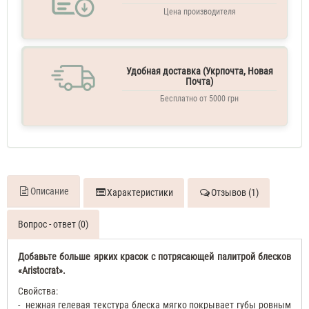
Цена производителя
Удобная доставка (Укрпочта, Новая
Почта)
Бесплатно от 5000 грн
Описание
Характеристики
Отзывов (1)
Вопрос - ответ (0)
Добавьте больше ярких красок с потрясающей палитрой блесков
«Aristocrat».
Свойства:
-
нежная гелевая текстура блеска мягко покрывает губы ровным