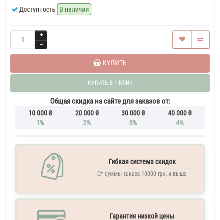
Доступность
В наличии
КУПИТЬ
КУПИТЬ В 1 КЛИК
Общая скидка на сайте для заказов от:
10 000 ₴
20 000 ₴
30 000 ₴
40 000 ₴
1%
2%
3%
4%
Гибкая система скидок
От суммы заказа 10000 грн. и выше
Гарантия низкой цены