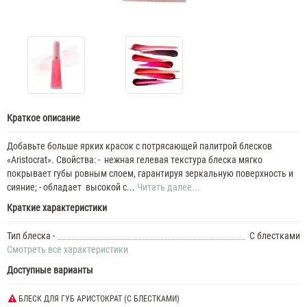
Краткое описание
Добавьте больше ярких красок с потрясающей палитрой блесков
«Aristocrat». Свойства: - нежная гелевая текстура блеска мягко
покрывает губы ровным слоем, гарантируя зеркальную поверхность и
сияние; - обладает высокой с...
Читать далее...
Краткие характеристики
Тип блеска -
С блестками
Смотреть все характеристики
Доступные варианты
БЛЕСК ДЛЯ ГУБ АРИСТОКРАТ (С БЛЕСТКАМИ)