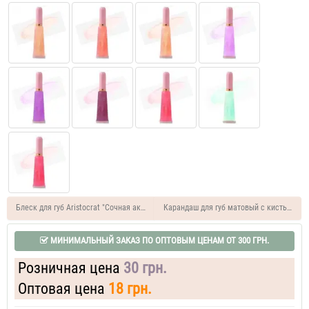
Блеск для губ Aristocrat "Сочная акварель"
Карандаш для губ матовый с кистью для 
МИНИМАЛЬНЫЙ ЗАКАЗ ПО ОПТОВЫМ ЦЕНАМ ОТ 300 ГРН.
Розничная цена
30 грн.
Оптовая цена
18 грн.