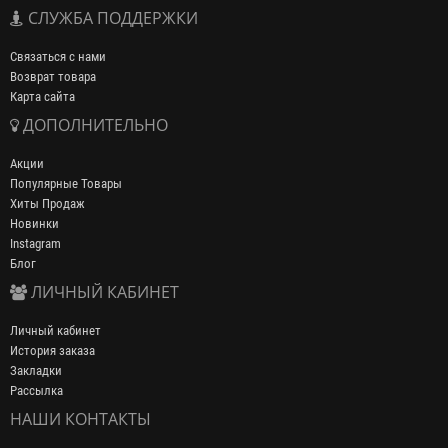
СЛУЖБА ПОДДЕРЖКИ
Связаться с нами
Возврат товара
Карта сайта
ДОПОЛНИТЕЛЬНО
Акции
Популярные Товары
Хиты Продаж
Новинки
Instagram
Блог
ЛИЧНЫЙ КАБИНЕТ
Личный кабинет
История заказа
Закладки
Рассылка
НАШИ КОНТАКТЫ