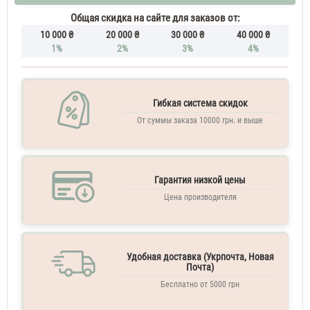
Общая скидка на сайте для заказов от:
10 000 ₴
20 000 ₴
30 000 ₴
40 000 ₴
1%
2%
3%
4%
Гибкая система скидок
От суммы заказа 10000 грн. и выше
Гарантия низкой цены
Цена производителя
Удобная доставка (Укрпочта, Новая
Почта)
Бесплатно от 5000 грн