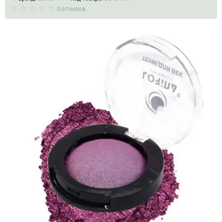
0 отзывов