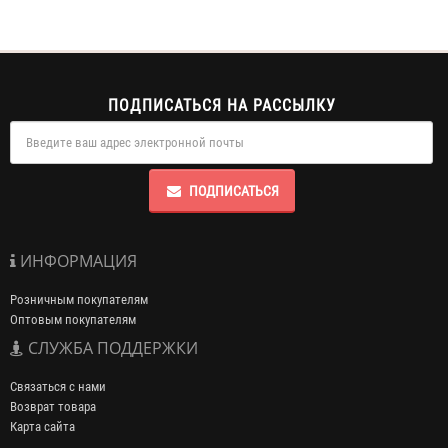
ПОДПИСАТЬСЯ НА РАССЫЛКУ
ПОДПИСАТЬСЯ
ИНФОРМАЦИЯ
Розничным покупателям
Оптовым покупателям
СЛУЖБА ПОДДЕРЖКИ
Связаться с нами
Возврат товара
Карта сайта