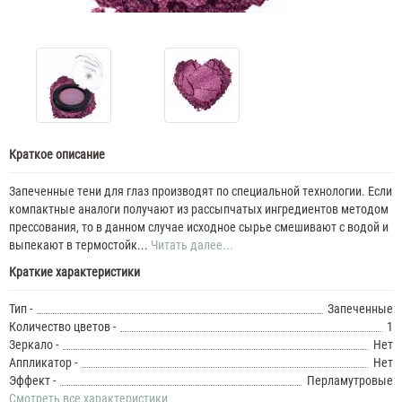
Краткое описание
Запеченные тени для глаз производят по специальной технологии. Если
компактные аналоги получают из рассыпчатых ингредиентов методом
прессования, то в данном случае исходное сырье смешивают с водой и
выпекают в термостойк...
Читать далее...
Краткие характеристики
Тип -
Запеченные
Количество цветов -
1
Зеркало -
Нет
Аппликатор -
Нет
Эффект -
Перламутровые
Смотреть все характеристики