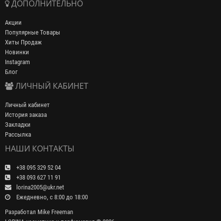
ДОПОЛНИТЕЛЬНО
Акции
Популярные Товары
Хиты Продаж
Новинки
Instagram
Блог
ЛИЧНЫЙ КАБИНЕТ
Личный кабинет
История заказа
Закладки
Рассылка
НАШИ КОНТАКТЫ
+38 095 329 52 04
+38 093 627 11 91
lorina2005@ukr.net
Ежедневно, с 8:00 до 18:00
Разработал
Mike Freeman