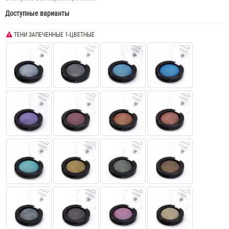
Доступные варианты
ТЕНИ ЗАПЕЧЕННЫЕ 1-ЦВЕТНЫЕ