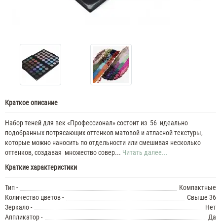
Краткое описание
Набор теней для век «Профессионал» состоит из 56 идеально
подобранных потрясающих оттенков матовой и атласной текстуры,
которые можно наносить по отдельности или смешивая несколько
оттенков, создавая множество совер...
Читать далее...
Краткие характеристики
Тип -
Компактные
Количество цветов -
Свыше 36
Зеркало -
Нет
Аппликатор -
Да