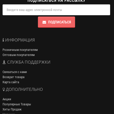
ПОДПИСАТЬСЯ НА РАССЫЛКУ
ПОДПИСАТЬСЯ
ИНФОРМАЦИЯ
Розничным покупателям
Оптовым покупателям
СЛУЖБА ПОДДЕРЖКИ
Связаться с нами
Возврат товара
Карта сайта
ДОПОЛНИТЕЛЬНО
Акции
Популярные Товары
Хиты Продаж