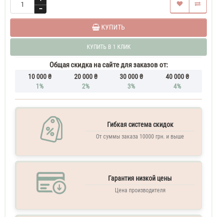
КУПИТЬ
КУПИТЬ В 1 КЛИК
Общая скидка на сайте для заказов от:
10 000 ₴
20 000 ₴
30 000 ₴
40 000 ₴
1%
2%
3%
4%
Гибкая система скидок
От суммы заказа 10000 грн. и выше
Гарантия низкой цены
Цена производителя