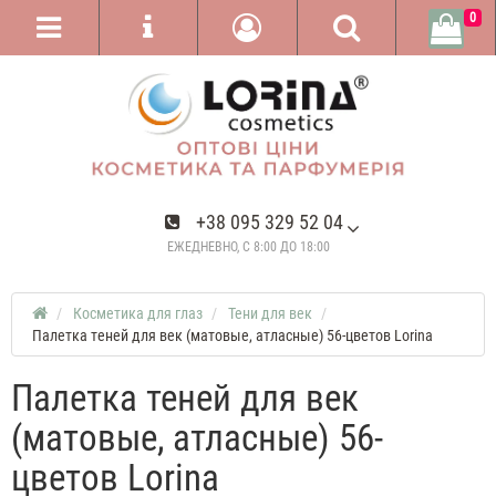
0
+38 095 329 52 04
ЕЖЕДНЕВНО, С 8:00 ДО 18:00
Косметика для глаз
Тени для век
Палетка теней для век (матовые, атласные) 56-цветов Lorina
Палетка теней для век
(матовые, атласные) 56-
цветов Lorina