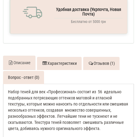
Удобная доставка (Укрпочта, Новая
Почта)
Бесплатно от 5000 грн
Описание
Характеристики
Отзывов (1)
Вопрос - ответ (0)
Набор теней для век «Профессионал» состоит из 56 идеально
подобранных потрясающих оттенков матовой и атласной
текстуры, которые можно наносить по отдельности или смешивая
несколько оттенков, создавая множество совершенных,
разнообразных эффектов. Легчайшие тени не тускнеют и не
скатываются. Текстура теней позволяет смешивать различные
цвета, добиваясь нужного оригинального эффекта.