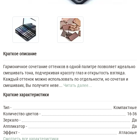
Краткое описание
Гармоничное сочетание оттенков в одной палитре позволяет идеально
смешивать тона, подчеркивая красоту глаз и открытость взгляда.
Каждый оттенок можно использовать по отдельности, но сочетая и
смешиваих, Вы получите неве...
Читать далее...
Краткие характеристики
Тип -
Компактные
Количество цветов -
16-36
Зеркало -
Да
Аппликатор -
Да
Эффект -
Атласные
Смотреть все характеристики