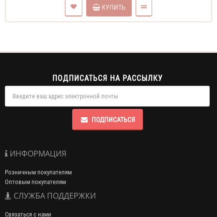
КУПИТЬ
ПОДПИСАТЬСЯ НА РАССЫЛКУ
ПОДПИСАТЬСЯ
ИНФОРМАЦИЯ
Розничным покупателям
Оптовым покупателям
СЛУЖБА ПОДДЕРЖКИ
Связаться с нами