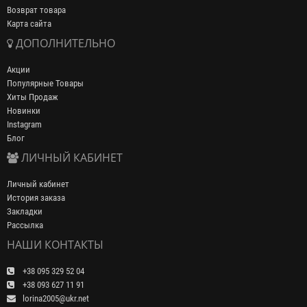
Возврат товара
Карта сайта
ДОПОЛНИТЕЛЬНО
Акции
Популярные Товары
Хиты Продаж
Новинки
Instagram
Блог
ЛИЧНЫЙ КАБИНЕТ
Личный кабинет
История заказа
Закладки
Рассылка
НАШИ КОНТАКТЫ
+38 095 329 52 04
+38 093 627 11 91
lorina2005@ukr.net