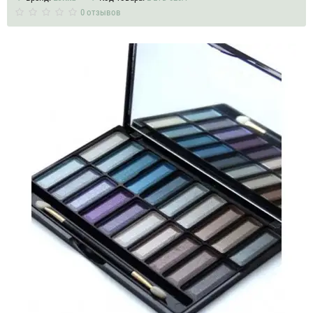
0 отзывов