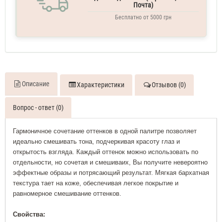
Почта)
Бесплатно от 5000 грн
Описание
Характеристики
Отзывов (0)
Вопрос - ответ (0)
Гармоничное сочетание оттенков в одной палитре позволяет
идеально смешивать тона, подчеркивая красоту глаз и
открытость взгляда. Каждый оттенок можно использовать по
отдельности, но сочетая и смешиваих, Вы получите невероятно
эффектные образы и потрясающий результат. Мягкая бархатная
текстура тает на коже, обеспечивая легкое покрытие и
равномерное смешивание оттенков.
Свойства: