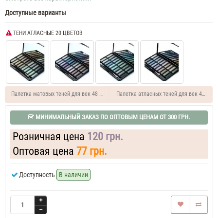
Доступные варианты
ТЕНИ АТЛАСНЫЕ 20 ЦВЕТОВ
Палетка матовых теней для век 48 цветов Lorina
Палетка атласных теней для век 48-цвет
МИНИМАЛЬНЫЙ ЗАКАЗ ПО ОПТОВЫМ ЦЕНАМ ОТ 300 ГРН.
Розничная цена
120 грн.
Оптовая цена
77 грн.
Доступность
В наличии