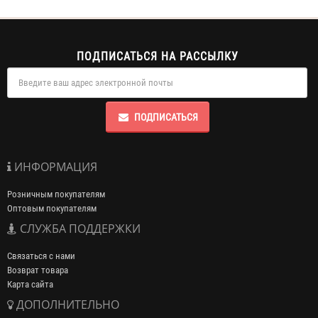
ПОДПИСАТЬСЯ НА РАССЫЛКУ
ПОДПИСАТЬСЯ
ИНФОРМАЦИЯ
Розничным покупателям
Оптовым покупателям
СЛУЖБА ПОДДЕРЖКИ
Связаться с нами
Возврат товара
Карта сайта
ДОПОЛНИТЕЛЬНО