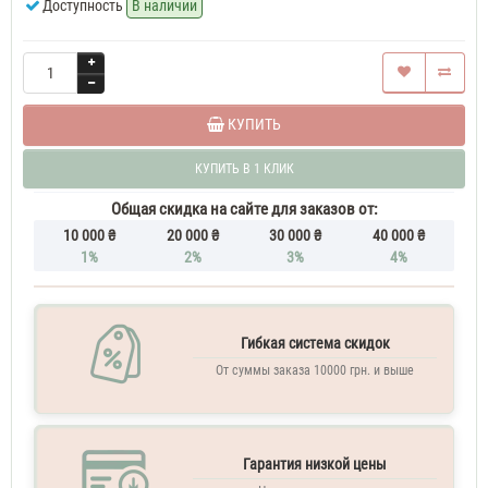
Доступность
В наличии
КУПИТЬ
КУПИТЬ В 1 КЛИК
Общая скидка на сайте для заказов от:
10 000 ₴
20 000 ₴
30 000 ₴
40 000 ₴
1%
2%
3%
4%
Гибкая система скидок
От суммы заказа 10000 грн. и выше
Гарантия низкой цены