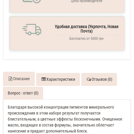
Цена производителя
Удобная доставка (Укрпочта, Новая
Почта)
Бесплатно от 5000 грн
Описание
Характеристики
Отзывов (0)
Вопрос - ответ (0)
Благодаря высокой концентрации пигментов минерального
происхождения в этом наборе результат получается
блистательным, а цветные эффекты бесконечными. Очищенное
масло, входящее в состав формулы, значительно облегчает
нанесение и придает дополнительный блеск.