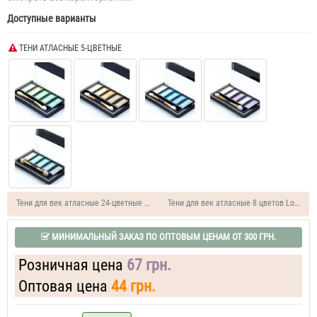
Доступные варианты
ТЕНИ АТЛАСНЫЕ 5-ЦВЕТНЫЕ
Тени для век атласные 24-цветные Lorina
Тени для век атласные 8 цветов Lorina
МИНИМАЛЬНЫЙ ЗАКАЗ ПО ОПТОВЫМ ЦЕНАМ ОТ 300 ГРН.
Розничная цена
67 грн.
Оптовая цена
44 грн.