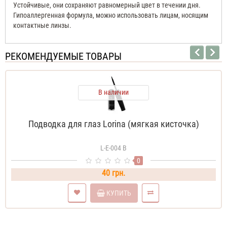
Устойчивые, они сохраняют равномерный цвет в течении дня.
Гипоаллергенная формула, можно использовать лицам, носящим
контактные линзы.
РЕКОМЕНДУЕМЫЕ ТОВАРЫ
В наличии
Подводка для глаз Lorina (мягкая кисточка)
L-E-004 В
0
40 грн.
КУПИТЬ