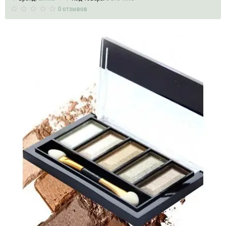
0 отзывов