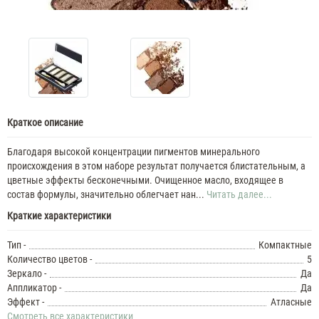
Краткое описание
Благодаря высокой концентрации пигментов минерального
происхождения в этом наборе результат получается блистательным, а
цветные эффекты бесконечными. Очищенное масло, входящее в
состав формулы, значительно облегчает нан...
Читать далее...
Краткие характеристики
Тип -
Компактные
Количество цветов -
5
Зеркало -
Да
Аппликатор -
Да
Эффект -
Атласные
Смотреть все характеристики