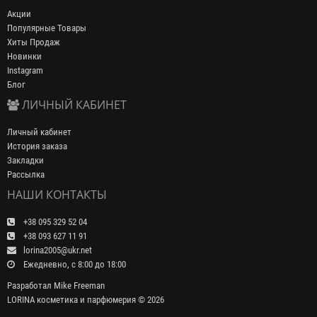
Акции
Популярные Товары
Хиты Продаж
Новинки
Instagram
Блог
ЛИЧНЫЙ КАБИНЕТ
Личный кабинет
История заказа
Закладки
Рассылка
НАШИ КОНТАКТЫ
+38 095 329 52 04
+38 093 627 11 91
lorina2005@ukr.net
Ежедневно, с 8:00 до 18:00
Разработал
Mike Freeman
LORINA косметика и парфюмерия © 2026