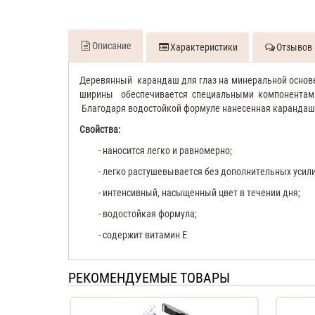
Описание
Характеристики
Отзывов 
Деревянный
карандаш для глаз на минеральной основе 
ширины
обеспечивается специальными компонентами
Благодаря водостойкой формуле нанесенная карандашом
Свойства:
- наносится легко и равномерно;
- легко растушевывается без дополнительных усили
- интенсивный, насыщенный цвет в течении дня;
- водостойкая формула;
- содержит витамин Е
РЕКОМЕНДУЕМЫЕ ТОВАРЫ