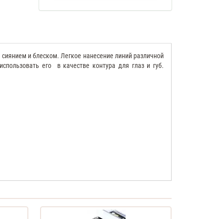
 сиянием и блеском. Легкое нанесение линий различной
использовать его
в качестве контура для глаз и губ.