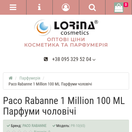
0
+38 095 329 52 04
Парфумерія
Paco Rabanne 1 Million 100 ML Парфуми чоловічі
Paco Rabanne 1 Million 100 ML
Парфуми чоловічі
Бренд:
PACO RABANNE
Модель:
PR-10(65)
Відгуків: 0