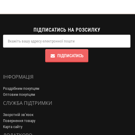
ПІДПИСАТИСЬ НА РОЗСИЛКУ
ПІДПИСАТИСЬ
ІНФОРМАЦІЯ
Роздрібним покупцям
Оптовим покупцям
СЛУЖБА ПІДТРИМКИ
Зворотній зв’язок
Повернення товару
Карта сайту