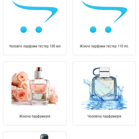
Чоловічі парфуми тестер 100 мл
Жіночі парфуми тестер 110 ml.
Жіноча парфумерія
Чоловіча парфумерія