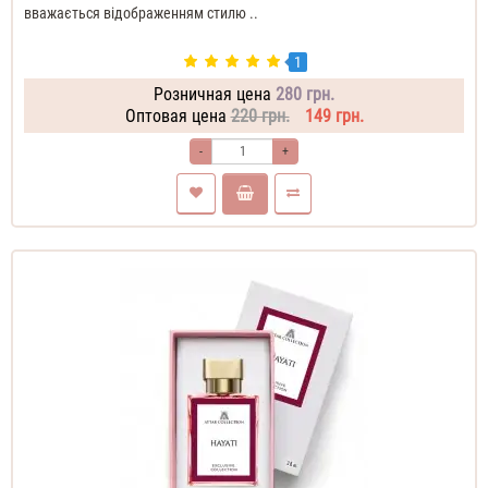
вважається відображенням стилю ..
1
Розничная цена
280 грн.
Оптовая цена
220 грн.
149 грн.
-
+