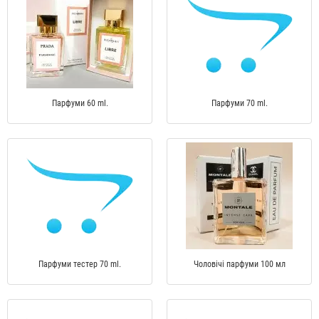
Парфуми 60 ml.
Парфуми 70 ml.
Парфуми тестер 70 ml.
Чоловічі парфуми 100 мл