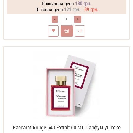
Розничная цена
180 грн.
Оптовая цена
121 грн.
89 грн.
-
+
Baccarat Rouge 540 Extrait 60 ML Парфум унісекс