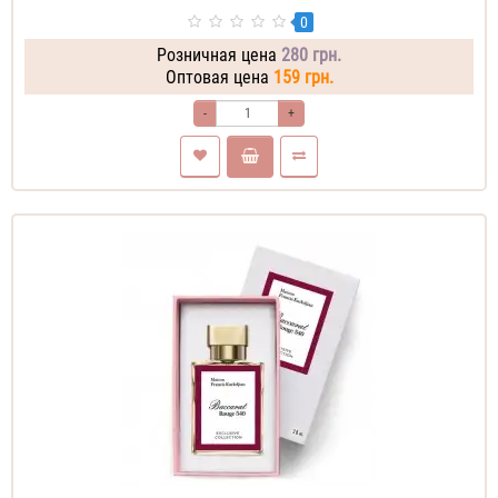
0
Розничная цена
280 грн.
Оптовая цена
159 грн.
-
+