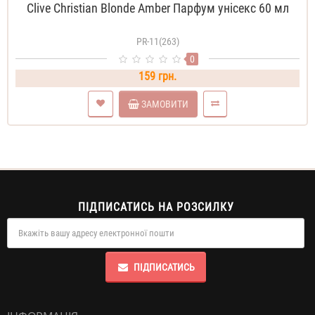
Clive Christian Blonde Amber Парфум унісекс 60 мл
PR-11(263)
0
159 грн.
ЗАМОВИТИ
ПІДПИСАТИСЬ НА РОЗСИЛКУ
ПІДПИСАТИСЬ