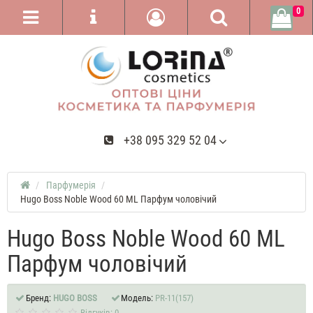
0
+38 095 329 52 04
Парфумерія
Hugo Boss Noble Wood 60 ML Парфум чоловічий
Hugo Boss Noble Wood 60 ML
Парфум чоловічий
Бренд:
HUGO BOSS
Модель:
PR-11(157)
Відгуків: 0