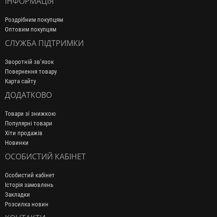
ІНФОРМАЦІЯ
Роздрібним покупцям
Оптовим покупцям
СЛУЖБА ПІДТРИМКИ
Зворотній зв’язок
Повернення товару
Карта сайту
ДОДАТКОВО
Товари зі знижкою
Популярні товари
Хіти продажів
Новинки
ОСОБИСТИЙ КАБІНЕТ
Особистий кабінет
Історія замовлень
Закладки
Розсилка новин