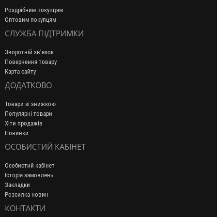
Роздрібним покупцям
Оптовим покупцям
СЛУЖБА ПІДТРИМКИ
Зворотній зв’язок
Повернення товару
Карта сайту
ДОДАТКОВО
Товари зі знижкою
Популярні товари
Хіти продажів
Новинки
ОСОБИСТИЙ КАБІНЕТ
Особистий кабінет
Історія замовлень
Закладки
Розсилка новин
КОНТАКТИ