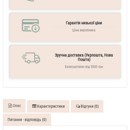
Гарантія низької ціни
Ціна виробника
Зручна доставка (Укрпошта, Нова
Пошта)
Безкоштовно від 5000 грн
Опис
Характеристики
Відгуки (0)
Питання - відповідь (0)