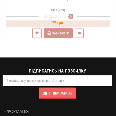
PR-1(233)
0
72 грн.
ЗАМОВИТИ
ПІДПИСАТИСЬ НА РОЗСИЛКУ
ПІДПИСАТИСЬ
ІНФОРМАЦІЯ