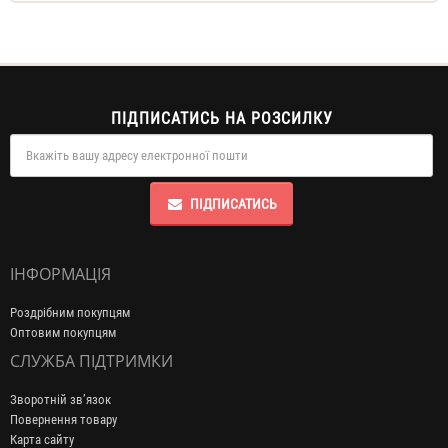
ПІДПИСАТИСЬ НА РОЗСИЛКУ
ПІДПИСАТИСЬ
ІНФОРМАЦІЯ
Роздрібним покупцям
Оптовим покупцям
СЛУЖБА ПІДТРИМКИ
Зворотній зв’язок
Повернення товару
Карта сайту