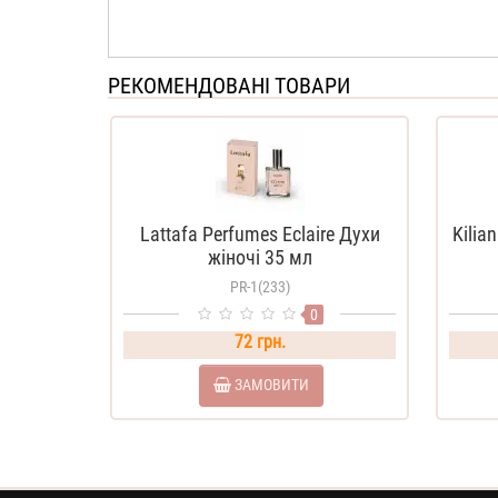
РЕКОМЕНДОВАНІ ТОВАРИ
Lattafa Perfumes Eclaire Духи
Kilia
жіночі 35 мл
PR-1(233)
0
72 грн.
ЗАМОВИТИ