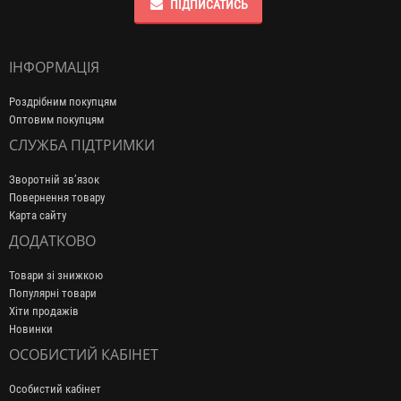
ПІДПИСАТИСЬ
ІНФОРМАЦІЯ
Роздрібним покупцям
Оптовим покупцям
СЛУЖБА ПІДТРИМКИ
Зворотній зв’язок
Повернення товару
Карта сайту
ДОДАТКОВО
Товари зі знижкою
Популярні товари
Хіти продажів
Новинки
ОСОБИСТИЙ КАБІНЕТ
Особистий кабінет