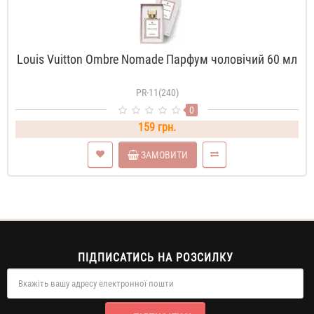
Louis Vuitton Ombre Nomade Парфум чоловічий 60 мл
PR-11(240)
0
159 грн.
ЗАМОВИТИ
ПІДПИСАТИСЬ НА РОЗСИЛКУ