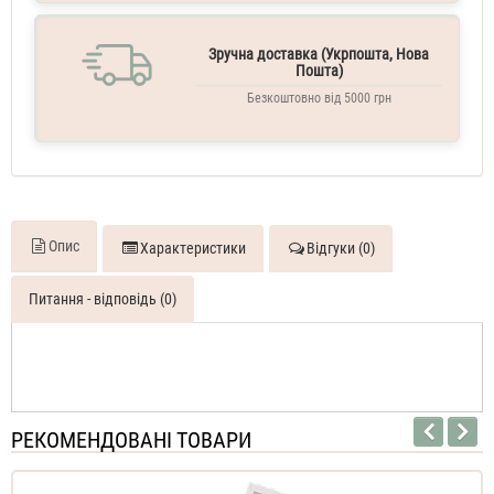
Зручна доставка (Укрпошта, Нова
Пошта)
Безкоштовно від 5000 грн
Опис
Характеристики
Відгуки (0)
Питання - відповідь (0)
РЕКОМЕНДОВАНІ ТОВАРИ