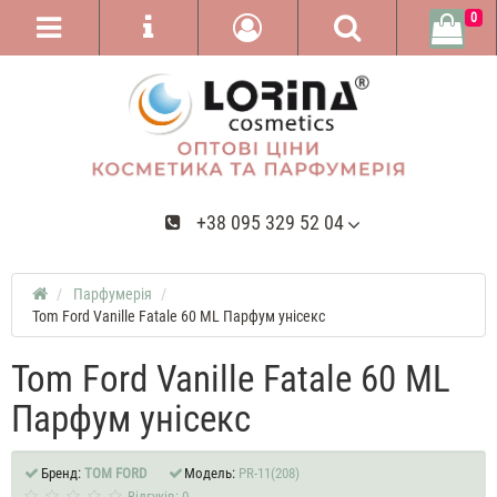
0
+38 095 329 52 04
Парфумерія
Tom Ford Vanille Fatale 60 ML Парфум унісекс
Tom Ford Vanille Fatale 60 ML
Парфум унісекс
Бренд:
TOM FORD
Модель:
PR-11(208)
Відгуків: 0