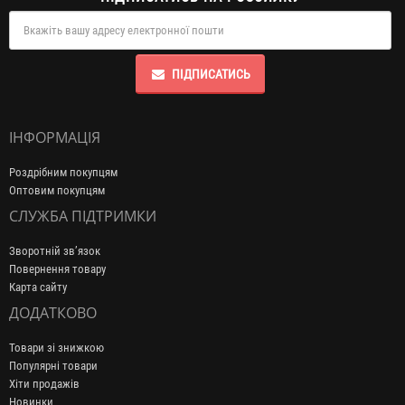
ПІДПИСАТИСЬ
ІНФОРМАЦІЯ
Роздрібним покупцям
Оптовим покупцям
СЛУЖБА ПІДТРИМКИ
Зворотній зв’язок
Повернення товару
Карта сайту
ДОДАТКОВО
Товари зі знижкою
Популярні товари
Хіти продажів
Новинки