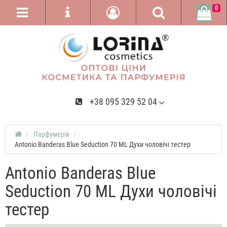
0
+38 095 329 52 04
Парфумерія
Antonio Banderas Blue Seduction 70 ML Духи чоловічі тестер
Antonio Banderas Blue
Seduction 70 ML Духи чоловічі
тестер