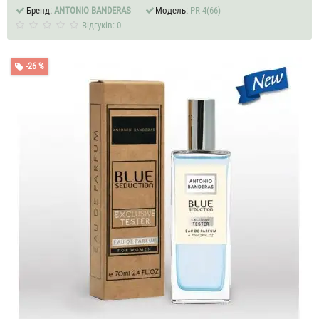
Бренд:
ANTONIO BANDERAS
Модель:
PR-4(66)
Відгуків: 0
-26 %