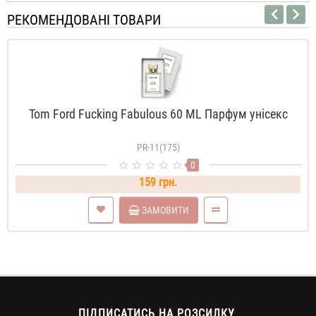
РЕКОМЕНДОВАНІ ТОВАРИ
Tom Ford Fucking Fabulous 60 ML Парфум унісекс
PR-11(175)
0
159 грн.
ЗАМОВИТИ
ПІДПИСАТИСЬ НА РОЗСИЛКУ