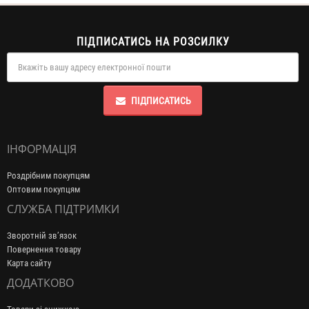
ПІДПИСАТИСЬ НА РОЗСИЛКУ
ПІДПИСАТИСЬ
ІНФОРМАЦІЯ
Роздрібним покупцям
Оптовим покупцям
СЛУЖБА ПІДТРИМКИ
Зворотній зв’язок
Повернення товару
Карта сайту
ДОДАТКОВО