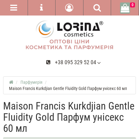
0
+38 095 329 52 04
Парфумерія
Maison Francis Kurkdjian Gentle Fluidity Gold Парфум унісекс 60 мл
Maison Francis Kurkdjian Gentle
Fluidity Gold Парфум унісекс
60 мл