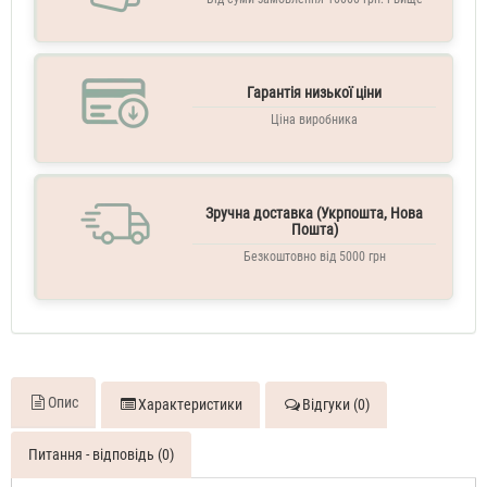
Гарантія низької ціни
Ціна виробника
Зручна доставка (Укрпошта, Нова
Пошта)
Безкоштовно від 5000 грн
Опис
Характеристики
Відгуки (0)
Питання - відповідь (0)