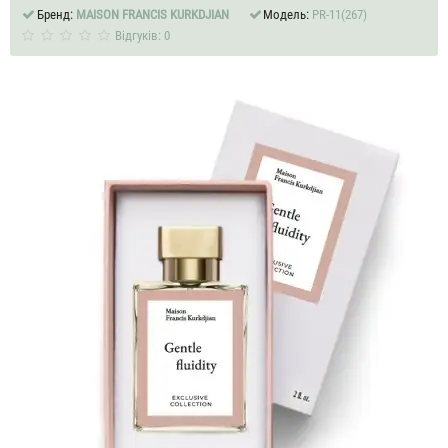
Бренд:
MAISON FRANCIS KURKDJIAN
Модель:
PR-11(267)
Відгуків: 0